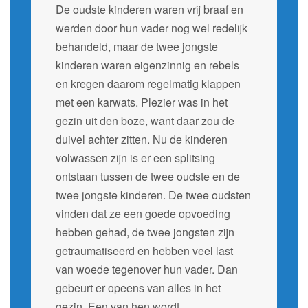
De oudste kinderen waren vrij braaf en
werden door hun vader nog wel redelijk
behandeld, maar de twee jongste
kinderen waren eigenzinnig en rebels
en kregen daarom regelmatig klappen
met een karwats. Plezier was in het
gezin uit den boze, want daar zou de
duivel achter zitten. Nu de kinderen
volwassen zijn is er een splitsing
ontstaan tussen de twee oudste en de
twee jongste kinderen. De twee oudsten
vinden dat ze een goede opvoeding
hebben gehad, de twee jongsten zijn
getraumatiseerd en hebben veel last
van woede tegenover hun vader. Dan
gebeurt er opeens van alles in het
gezin. Een van hen wordt