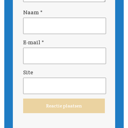
Naam
*
E-mail
*
Site