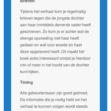
Brieven
Tijdens het verhaal kom je regelmatig
brieven tegen die de jongste dochter
aan haar inmiddels demente vader heeft
geschreven. Zo kom je er achter wat de
strenge opvoeding met haar heeft
gedaan en wat voor woede en haat
deze opgeleverd heeft. Dit maakt het
boek extra interessant omdat je hierdoor
min of meer in het hoofd van de dochter
kunt kijken.
Timing
Alle gebeurtenissen zijn goed getimed.
De informatie die je nodig hebt om het
verhaal te kunnen volgen wordt steeds