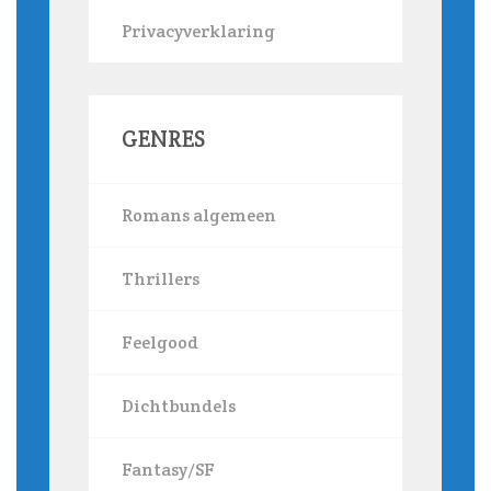
Privacyverklaring
GENRES
Romans algemeen
Thrillers
Feelgood
Dichtbundels
Fantasy/SF