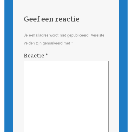
Geef een reactie
Je e-mailadres wordt niet gepubliceerd.
Vereiste
velden zijn gemarkeerd met
*
Reactie
*