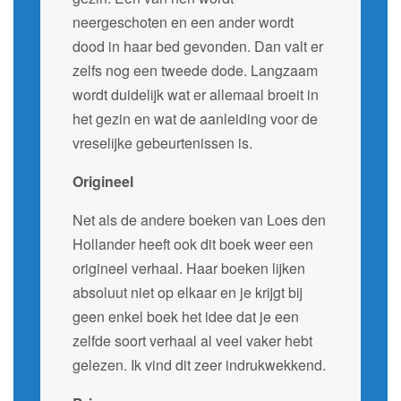
neergeschoten en een ander wordt
dood in haar bed gevonden. Dan valt er
zelfs nog een tweede dode. Langzaam
wordt duidelijk wat er allemaal broeit in
het gezin en wat de aanleiding voor de
vreselijke gebeurtenissen is.
Origineel
Net als de andere boeken van Loes den
Hollander heeft ook dit boek weer een
origineel verhaal. Haar boeken lijken
absoluut niet op elkaar en je krijgt bij
geen enkel boek het idee dat je een
zelfde soort verhaal al veel vaker hebt
gelezen. Ik vind dit zeer indrukwekkend.