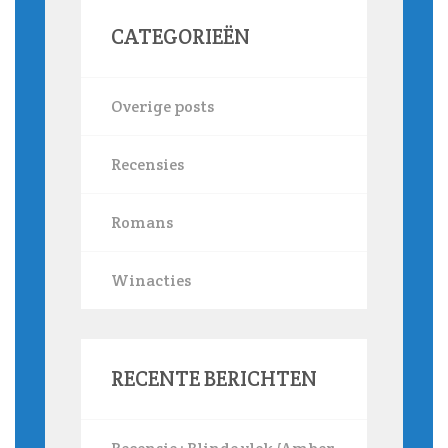
CATEGORIEËN
Overige posts
Recensies
Romans
Winacties
RECENTE BERICHTEN