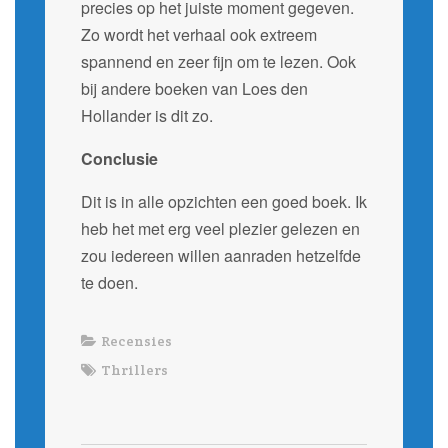
precies op het juiste moment gegeven.
Zo wordt het verhaal ook extreem
spannend en zeer fijn om te lezen. Ook
bij andere boeken van Loes den
Hollander is dit zo.
Conclusie
Dit is in alle opzichten een goed boek. Ik
heb het met erg veel plezier gelezen en
zou iedereen willen aanraden hetzelfde
te doen.
Recensies
Thrillers