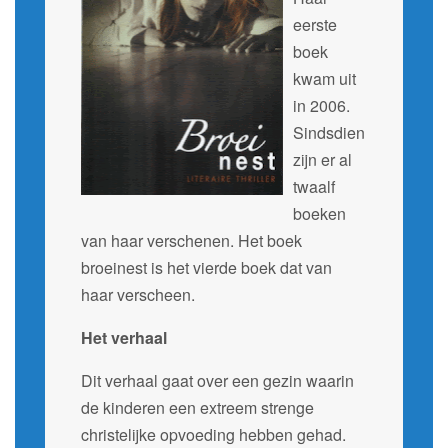
eerste
boek
kwam uit
in 2006.
Sindsdien
zijn er al
twaalf
boeken
van haar verschenen. Het boek
broeinest is het vierde boek dat van
haar verscheen.
Het verhaal
Dit verhaal gaat over een gezin waarin
de kinderen een extreem strenge
christelijke opvoeding hebben gehad.