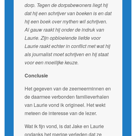
dorp. Tegen de dorpsbewoners liegt hij
dat hij een schrijver van boeken is en dat
hij een boek over mythen wil schrijven.
Al gauw raakt hij onder de indruk van
Laurie. Zijn opbloeiende liefde voor
Laurie raakt echter in conflict met wat hij
als journalist moet schrijven en hij staat
voor een moeilijke keuze.
Conclusie
Het gegeven van de zeemeerminnen en
de daarmee verbonden familieverhalen
van Laurie vond ik origineel. Het wekt
meteen de interesse van de lezer.
Wat ik fijn vond, is dat Jake en Laurie
ondanks het roerige verleden dat ze