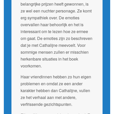
belangrijke prijzen heeft gewonnen, is
ze wel een nuchter personage. Ze komt
erg sympathiek over. De emoties
overvallen haar behoorlijk en het is
interessant om te lezen hoe ze ermee
om gaat. De emoties zijn zo beschreven
dat je met Cathalijne meevoelt. Voor
sommige mensen zullen er misschien
herkenbare situaties in het boek
voorkomen.
Haar vriendinnen hebben zo hun eigen
problemen en omdat ze een ander
karakter hebben dan Cathalijne, vullen
ze het verhaal aan met andere,
verfrissende gezichtspunten.