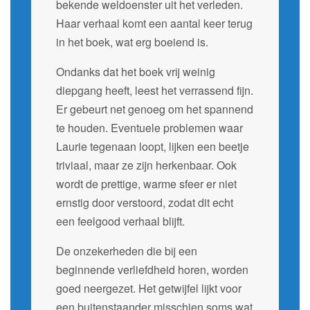
bekende weldoenster uit het verleden.
Haar verhaal komt een aantal keer terug
in het boek, wat erg boeiend is.
Ondanks dat het boek vrij weinig
diepgang heeft, leest het verrassend fijn.
Er gebeurt net genoeg om het spannend
te houden. Eventuele problemen waar
Laurie tegenaan loopt, lijken een beetje
triviaal, maar ze zijn herkenbaar. Ook
wordt de prettige, warme sfeer er niet
ernstig door verstoord, zodat dit echt
een feelgood verhaal blijft.
De onzekerheden die bij een
beginnende verliefdheid horen, worden
goed neergezet. Het getwijfel lijkt voor
een buitenstaander misschien soms wat