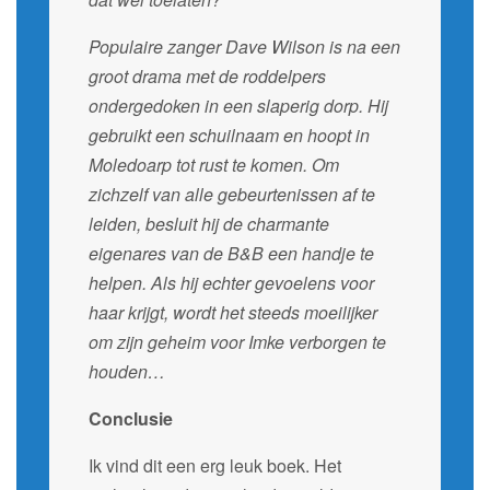
Populaire zanger Dave Wilson is na een
groot drama met de roddelpers
ondergedoken in een slaperig dorp. Hij
gebruikt een schuilnaam en hoopt in
Moledoarp tot rust te komen. Om
zichzelf van alle gebeurtenissen af te
leiden, besluit hij de charmante
eigenares van de B&B een handje te
helpen. Als hij echter gevoelens voor
haar krijgt, wordt het steeds moeilijker
om zijn geheim voor Imke verborgen te
houden…
Conclusie
Ik vind dit een erg leuk boek. Het