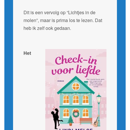
Dit is een vervolg op “Lichtjes in de
molen”, maar is prima los te lezen. Dat
heb ik zelf ook gedaan.
Het