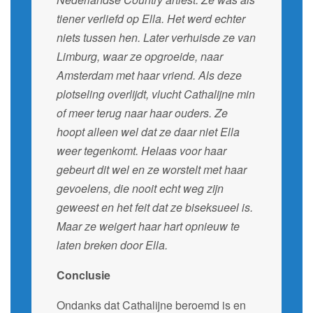
tiener verliefd op Ella. Het werd echter
niets tussen hen. Later verhuisde ze van
Limburg, waar ze opgroeide, naar
Amsterdam met haar vriend. Als deze
plotseling overlijdt, vlucht Cathalijne min
of meer terug naar haar ouders. Ze
hoopt alleen wel dat ze daar niet Ella
weer tegenkomt. Helaas voor haar
gebeurt dit wel en ze worstelt met haar
gevoelens, die nooit echt weg zijn
geweest en het feit dat ze biseksueel is.
Maar ze weigert haar hart opnieuw te
laten breken door Ella.
Conclusie
Ondanks dat Cathalijne beroemd is en