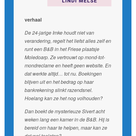
verhaal
De 24-jarige Imke houdt niet van
verandering, regelt het liefst alles zelf en
runt een B&B in het Friese plaatsje
Moledoarp. Ze vertrouwt op mond-tot-
mondreclame en heeft geen website. En
dat werkte altijd… tot nu. Boekingen
blijven uit en het bedrag op haar
bankrekening slinkt razendsnel.
Hoelang kan ze het nog volhouden?
Dan boekt de mysterieuze Sivert acht
weken lang een kamer in de B&B. Hij is
bereid om haar te helpen, maar kan ze
dat wel toelaten?