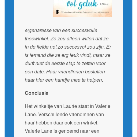
eigenaresse van een succesvolle
theewinkel. Ze zou alleen willen dat ze
in de liefde net zo succesvol zou zijn. Er
is iemand die ze erg leuk vindt, maar ze
durft niet de eerste stap te zetten voor
een date. Haar vriendinnen besluiten
haar hier een handje mee te helpen
.
Conclusie
Het winkeltje van Laurie staat in Valerie
Lane. Verschillende vriendinnen van
haar hebben daar ook een winkel.
Valerie Lane is genoemd naar een