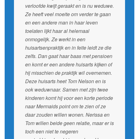
verloofde kwijt geraakt en is nu weduwe.
Ze heeft veel moeite om verder te gaan
en een andere man in haar leven
toelaten lijkt haar al helemaal
onmogelijk. Ze werkt in een
huisartsenpraktijk en in feite leidt ze die
zelfs. Dan gaat haar baas met pensioen
en komt er een andere huisarts kijken of
hij misschien de praktijk wil overnemen.
Deze huisarts heet Tom Nelson en is
ook weduwnaar. Samen met zijn twee
kinderen komt hij voor een korte periode
naar Mermaids point om te zien of ze
daar zouden willen wonen. Nerissa en
Tom willen beide geen relatie, maar er is
toch een niet te negeren