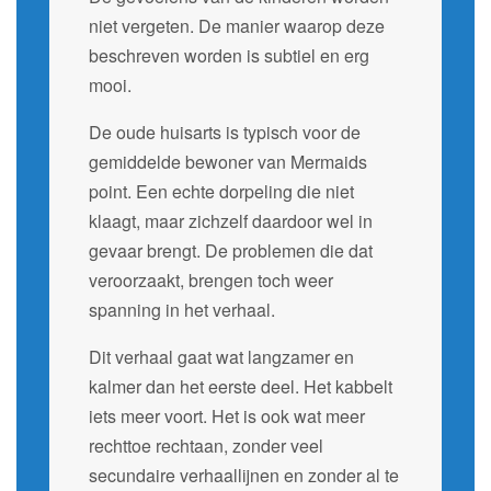
niet vergeten. De manier waarop deze
beschreven worden is subtiel en erg
mooi.
De oude huisarts is typisch voor de
gemiddelde bewoner van Mermaids
point. Een echte dorpeling die niet
klaagt, maar zichzelf daardoor wel in
gevaar brengt. De problemen die dat
veroorzaakt, brengen toch weer
spanning in het verhaal.
Dit verhaal gaat wat langzamer en
kalmer dan het eerste deel. Het kabbelt
iets meer voort. Het is ook wat meer
rechttoe rechtaan, zonder veel
secundaire verhaallijnen en zonder al te