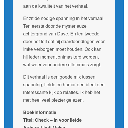
aan de kwaliteit van het verhaal.
Er zit de nodige spanning in het verhaal.
Ten eerste door de mysterieuze
achtergrond van Dave. En ten tweede
door het feit dat hij daardoor dingen voor
Imke verborgen moet houden. Ook kan
hij ieder moment ontmaskerd worden,
wat weer voor andere dilemma’s zorgt.
Dit verhaal is een goede mix tussen
spanning, liefde en humor een biedt een
interessante kijk op relaties. Ik heb het
met heel veel plezier gelezen.
Boekinformatie
Titel: Check – in voor liefde
Auteur: Lindi Melse