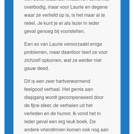
overbodig, maar voor Laurie en degene
waar ze verliefd op is, is het maar al te
reëel. Je kunt je er als lezer in ieder
geval genoeg bij voorstellen.
Een ex van Laurie veroorzaakt enige
problemen, maar daardoor leert ze voor
zichzelf opkomen, wat ze eerder niet
gauw deed.
Dit is een zeer hartverwarmend
feelgood verhaal. Het gemis aan
diepgang wordt gecompenseerd door
de fijne sfeer, de verhalen uit het
verleden en de humor. Ik vond het in
ieder geval een erg leuk boek. De
andere vriendinnen komen ook nog aan