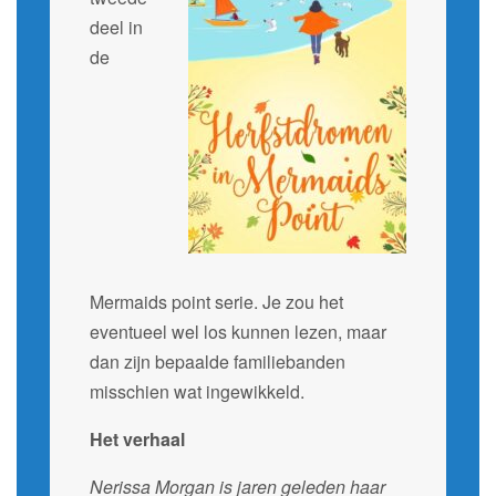
deel in
de
Mermaids point serie. Je zou het
eventueel wel los kunnen lezen, maar
dan zijn bepaalde familiebanden
misschien wat ingewikkeld.
Het verhaal
Nerissa Morgan is jaren geleden haar