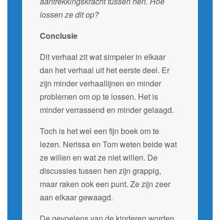
aantrekkingskracht tussen hen. Hoe
lossen ze dit op?
Conclusie
Dit verhaal zit wat simpeler in elkaar
dan het verhaal uit het eerste deel. Er
zijn minder verhaallijnen en minder
problemen om op te lossen. Het is
minder verrassend en minder gelaagd.
Toch is het wel een fijn boek om te
lezen. Nerissa en Tom weten beide wat
ze willen en wat ze niet willen. De
discussies tussen hen zijn grappig,
maar raken ook een punt. Ze zijn zeer
aan elkaar gewaagd.
De gevoelens van de kinderen worden