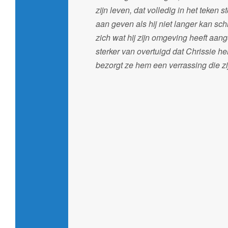
zijn leven, dat volledig in het teken 
aan geven als hij niet langer kan sch
zich wat hij zijn omgeving heeft aan
sterker van overtuigd dat Chrissie he
bezorgt ze hem een verrassing die zi