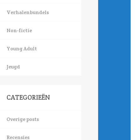
Verhalenbundels
Non-fictie
Young Adult
Jeugd
CATEGORIEËN
Overige posts
Recensies