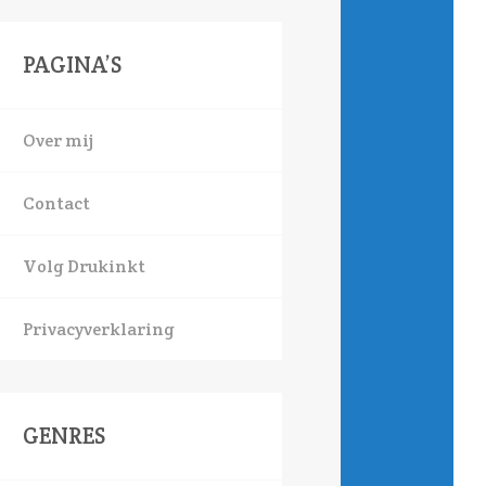
PAGINA’S
Over mij
Contact
Volg Drukinkt
Privacyverklaring
GENRES