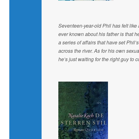
Seventeen-year-old Phil has felt like
ever known about his father is that 
a series of affairs that have set Phil’
across the river. As for his own sexua
he’s just waiting for the right guy to