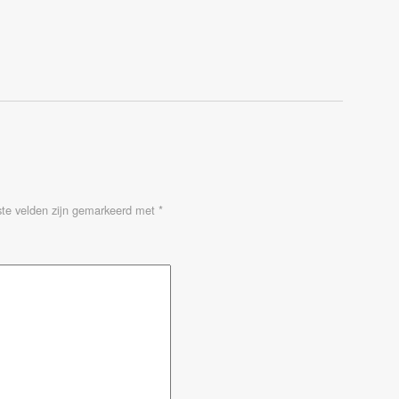
ste velden zijn gemarkeerd met
*