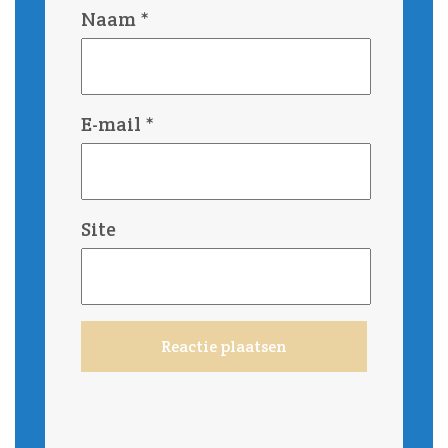
Naam
*
E-mail
*
Site