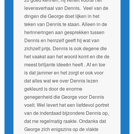
levensverhaal van Dennis. Veel van de
dingen die George doet lijken in het
teken van Dennis te staan. Alleen in de
herinneringen aan gesprekken tussen
Dennis en hemzelf geeft hij wat van
zichzelf prijs. Dennis is ook degene die
het vaakst aan het woord komt en die de
meest briljante ideeën heeft . Af en toe
is dat jammer en het zorgt er ook voor
dat alles wat we over Dennis lezen
gekleurd is door de enorme
genegenheid die George voor Dennis
voelt. Wel levert het een liefdevol portret
van de inderdaad bijzondere Dennis op,
dat me regelmatig raakte. Ondanks dat
George zich enigszins op de vlakte