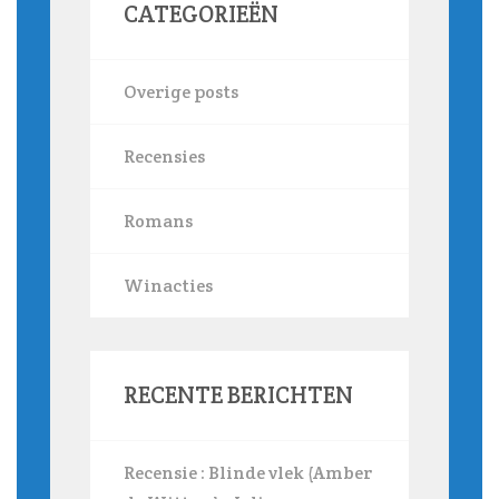
CATEGORIEËN
Overige posts
Recensies
Romans
Winacties
RECENTE BERICHTEN
Recensie : Blinde vlek (Amber