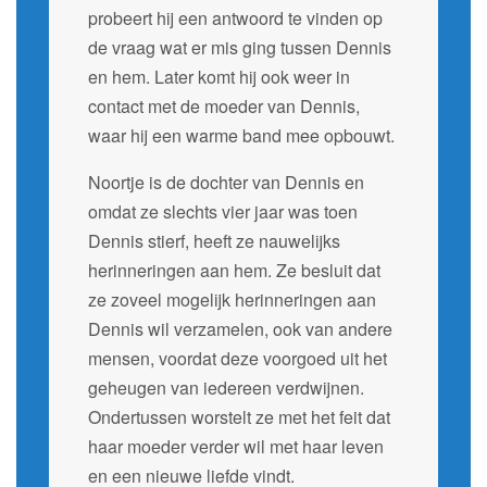
probeert hij een antwoord te vinden op
de vraag wat er mis ging tussen Dennis
en hem. Later komt hij ook weer in
contact met de moeder van Dennis,
waar hij een warme band mee opbouwt.
Noortje is de dochter van Dennis en
omdat ze slechts vier jaar was toen
Dennis stierf, heeft ze nauwelijks
herinneringen aan hem. Ze besluit dat
ze zoveel mogelijk herinneringen aan
Dennis wil verzamelen, ook van andere
mensen, voordat deze voorgoed uit het
geheugen van iedereen verdwijnen.
Ondertussen worstelt ze met het feit dat
haar moeder verder wil met haar leven
en een nieuwe liefde vindt.