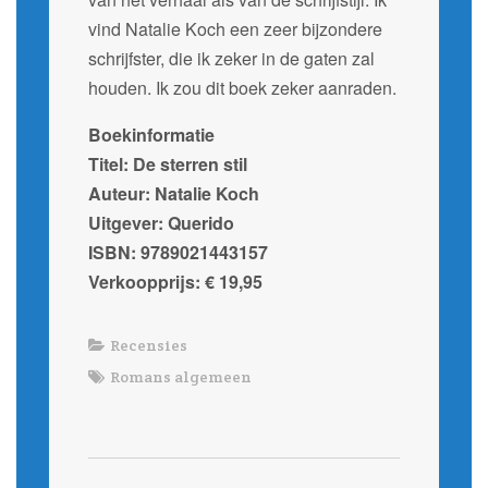
vind Natalie Koch een zeer bijzondere
schrijfster, die ik zeker in de gaten zal
houden. Ik zou dit boek zeker aanraden.
Boekinformatie
Titel: De sterren stil
Auteur: Natalie Koch
Uitgever: Querido
ISBN:
9789021443157
Verkoopprijs: € 19,95
Recensies
Romans algemeen