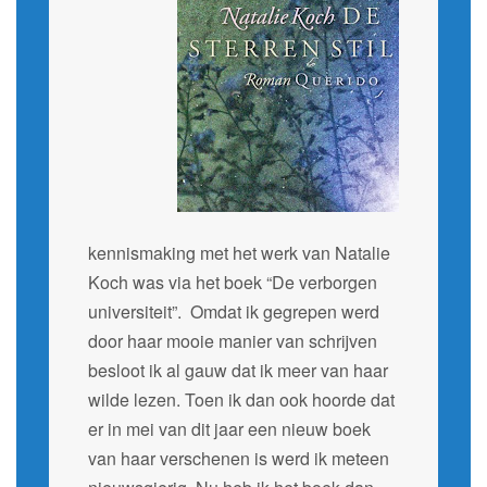
kennismaking met het werk van Natalie
Koch was via het boek “De verborgen
universiteit”. Omdat ik gegrepen werd
door haar mooie manier van schrijven
besloot ik al gauw dat ik meer van haar
wilde lezen. Toen ik dan ook hoorde dat
er in mei van dit jaar een nieuw boek
van haar verschenen is werd ik meteen