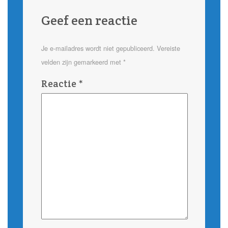
Geef een reactie
Je e-mailadres wordt niet gepubliceerd.
Vereiste
velden zijn gemarkeerd met
*
Reactie
*