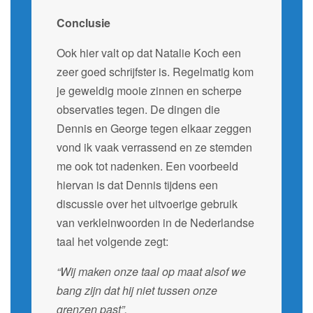
Conclusie
Ook hier valt op dat Natalie Koch een
zeer goed schrijfster is. Regelmatig kom
je geweldig mooie zinnen en scherpe
observaties tegen. De dingen die
Dennis en George tegen elkaar zeggen
vond ik vaak verrassend en ze stemden
me ook tot nadenken. Een voorbeeld
hiervan is dat Dennis tijdens een
discussie over het uitvoerige gebruik
van verkleinwoorden in de Nederlandse
taal het volgende zegt:
“Wij maken onze taal op maat alsof we
bang zijn dat hij niet tussen onze
grenzen past”.