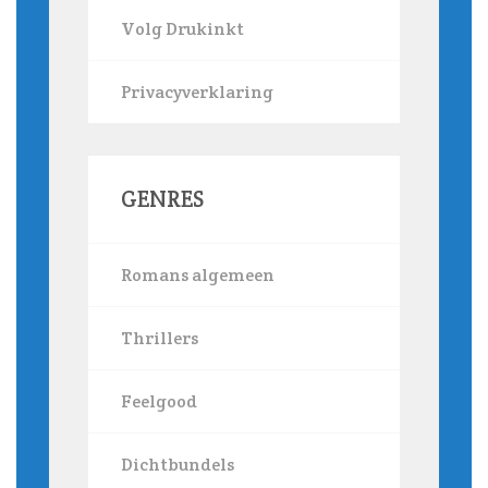
Volg Drukinkt
Privacyverklaring
GENRES
Romans algemeen
Thrillers
Feelgood
Dichtbundels