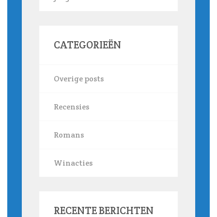
CATEGORIEËN
Overige posts
Recensies
Romans
Winacties
RECENTE BERICHTEN