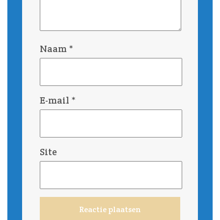
Naam
*
E-mail
*
Site