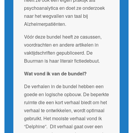
psychoanalytica en doet ze onderzoek
naar het wegvallen van taal bij
Alzheimerpatiënten.
Vóór deze bundel heeft ze casussen,
voordrachten en andere artikelen in
vaktijdschriften gepubliceerd. De
Buurman is haar literair fictiedebuut.
Wat vond ik van de bundel?
De verhalen in de bundel hebben een
goede en logische opbouw. De beperkte
ruimte die een kort verhaal biedt om het
verhaal te ontwikkelen, wordt optimaal
gebruikt. Het mooiste verhaal vond ik
“Delphine”. Dit verhaal gaat over een