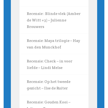
Recensie : Blinde vlek (Amber
de Witt #3) – Julienne
Brouwers
Recensie: Maya trilogie – Hay
van den Munckhof
Recensie: Check – in voor
liefde – Lindi Melse
Recensie: Op het tweede
gezicht – Ilse de Ruiter
Recensie: Gouden Kooi –