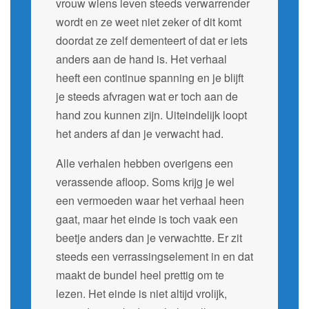
vrouw wiens leven steeds verwarrender
wordt en ze weet niet zeker of dit komt
doordat ze zelf dementeert of dat er iets
anders aan de hand is. Het verhaal
heeft een continue spanning en je blijft
je steeds afvragen wat er toch aan de
hand zou kunnen zijn. Uiteindelijk loopt
het anders af dan je verwacht had.
Alle verhalen hebben overigens een
verassende afloop. Soms krijg je wel
een vermoeden waar het verhaal heen
gaat, maar het einde is toch vaak een
beetje anders dan je verwachtte. Er zit
steeds een verrassingselement in en dat
maakt de bundel heel prettig om te
lezen. Het einde is niet altijd vrolijk,