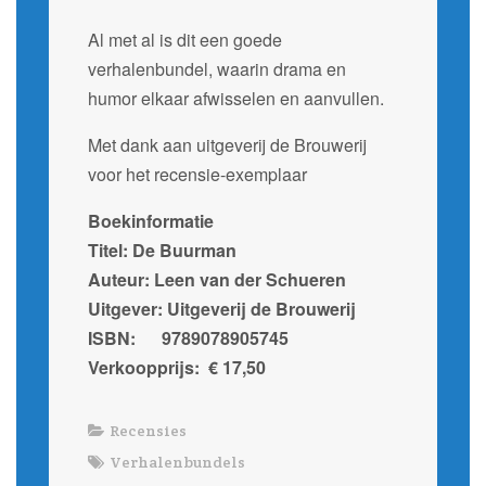
Al met al is dit een goede
verhalenbundel, waarin drama en
humor elkaar afwisselen en aanvullen.
Met dank aan uitgeverij de Brouwerij
voor het recensie-exemplaar
Boekinformatie
Titel: De Buurman
Auteur: Leen van der Schueren
Uitgever: Uitgeverij de Brouwerij
ISBN: 9789078905745
Verkoopprijs: € 17,50
Recensies
Verhalenbundels