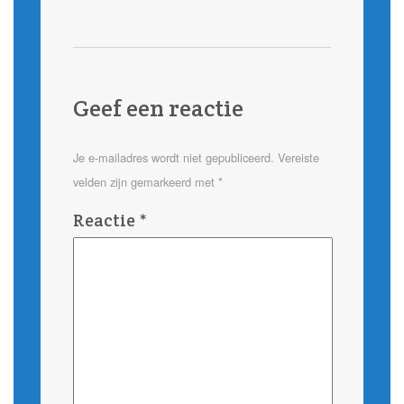
Geef een reactie
Je e-mailadres wordt niet gepubliceerd.
Vereiste
velden zijn gemarkeerd met
*
Reactie
*