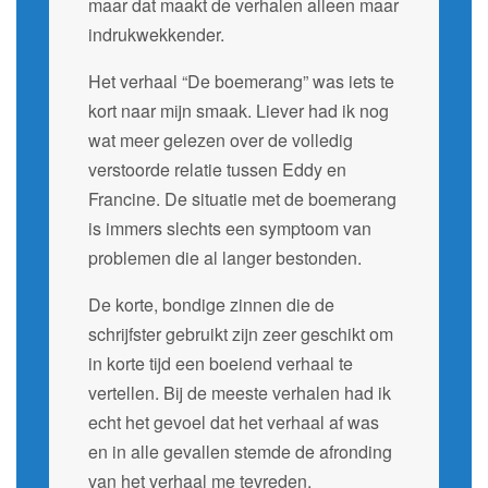
maar dat maakt de verhalen alleen maar
indrukwekkender.
Het verhaal “De boemerang” was iets te
kort naar mijn smaak. Liever had ik nog
wat meer gelezen over de volledig
verstoorde relatie tussen Eddy en
Francine. De situatie met de boemerang
is immers slechts een symptoom van
problemen die al langer bestonden.
De korte, bondige zinnen die de
schrijfster gebruikt zijn zeer geschikt om
in korte tijd een boeiend verhaal te
vertellen. Bij de meeste verhalen had ik
echt het gevoel dat het verhaal af was
en in alle gevallen stemde de afronding
van het verhaal me tevreden.