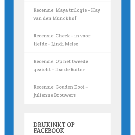
Recensie: Maya trilogie – Hay
van den Munckhof
Recensie: Check – in voor
liefde – Lindi Melse
Recensie: Op het tweede
gezicht – Ilse de Ruiter
Recensie: Gouden Kooi –
Julienne Brouwers
DRUKINKT OP
FACEBOOK