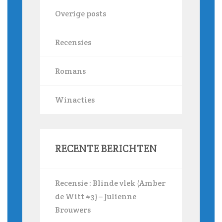
Overige posts
Recensies
Romans
Winacties
RECENTE BERICHTEN
Recensie : Blinde vlek (Amber
de Witt #3) – Julienne
Brouwers