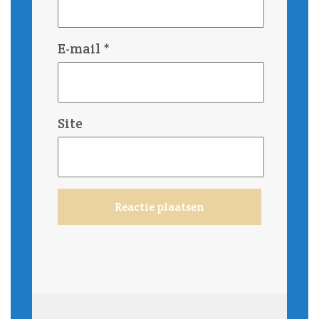
E-mail
*
Site