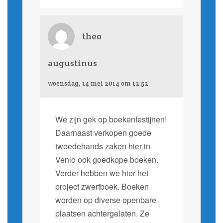
theo
augustinus
woensdag, 14 mei 2014 om 12:52
We zijn gek op boekenfestijnen!
Daarnaast verkopen goede
tweedehands zaken hier in
Venlo ook goedkope boeken.
Verder hebben we hier het
project zwerfboek. Boeken
worden op diverse openbare
plaatsen achtergelaten. Ze