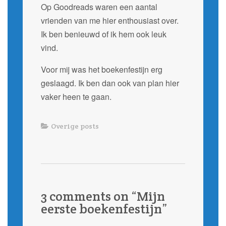
Op Goodreads waren een aantal
vrienden van me hier enthousiast over.
Ik ben benieuwd of ik hem ook leuk
vind.
Voor mij was het boekenfestijn erg
geslaagd. Ik ben dan ook van plan hier
vaker heen te gaan.
Overige posts
3 comments on “
Mijn
eerste boekenfestijn
”