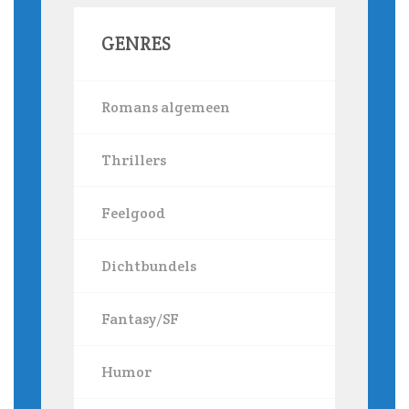
GENRES
Romans algemeen
Thrillers
Feelgood
Dichtbundels
Fantasy/SF
Humor