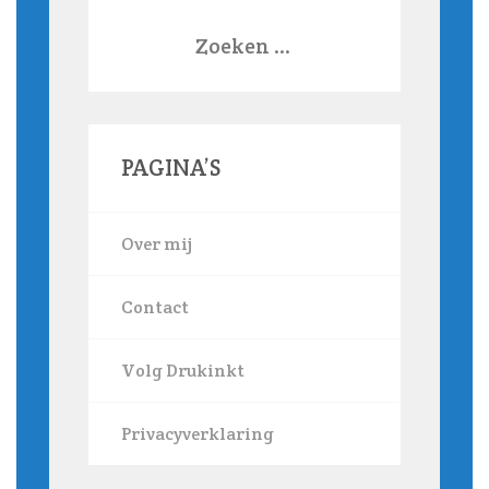
Zoeken
naar:
PAGINA’S
Over mij
Contact
Volg Drukinkt
Privacyverklaring