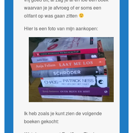
waarvan je je afvroeg of er soms een
olifant op was gaan zitten
Hier is een foto van mijn aankopen:
Ik heb zoals je kunt zien de volgende
boeken gekocht: