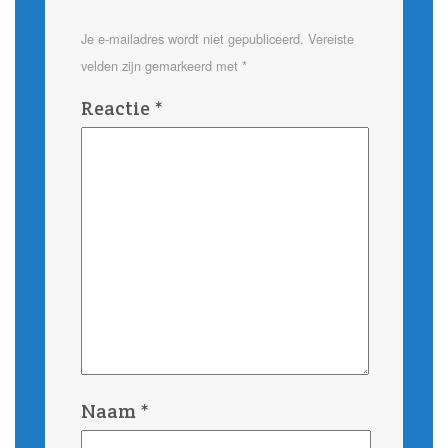
Je e-mailadres wordt niet gepubliceerd.
Vereiste
velden zijn gemarkeerd met
*
Reactie
*
Naam
*