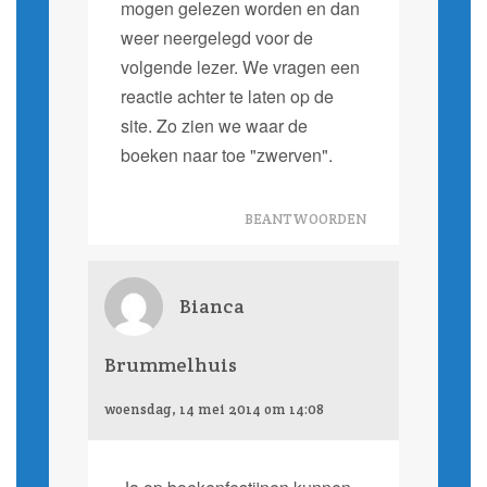
mogen gelezen worden en dan
weer neergelegd voor de
volgende lezer. We vragen een
reactie achter te laten op de
site. Zo zien we waar de
boeken naar toe "zwerven".
BEANTWOORDEN
Bianca
Brummelhuis
woensdag, 14 mei 2014 om 14:08