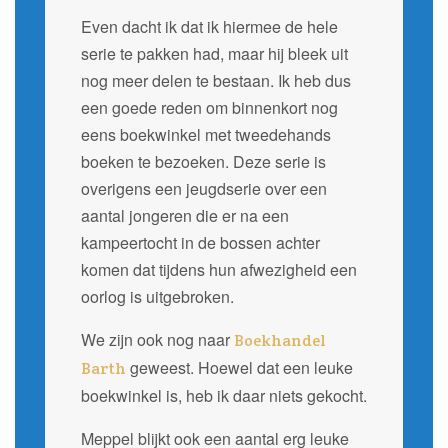
Even dacht ik dat ik hiermee de hele
serie te pakken had, maar hij bleek uit
nog meer delen te bestaan. Ik heb dus
een goede reden om binnenkort nog
eens boekwinkel met tweedehands
boeken te bezoeken. Deze serie is
overigens een jeugdserie over een
aantal jongeren die er na een
kampeertocht in de bossen achter
komen dat tijdens hun afwezigheid een
oorlog is uitgebroken.
We zijn ook nog naar
Boekhandel
geweest. Hoewel dat een leuke
Barth
boekwinkel is, heb ik daar niets gekocht.
Meppel blijkt ook een aantal erg leuke