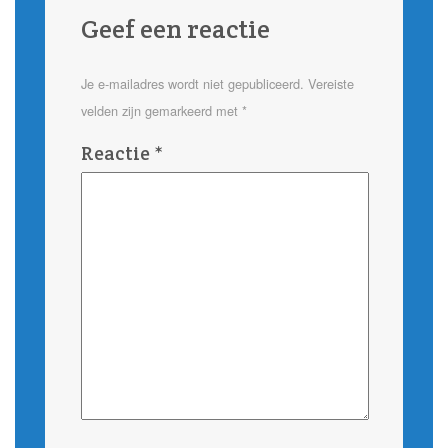
Geef een reactie
Je e-mailadres wordt niet gepubliceerd.
Vereiste
velden zijn gemarkeerd met
*
Reactie
*