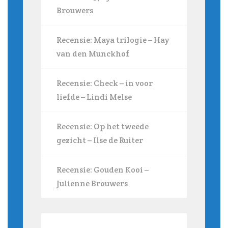
Brouwers
Recensie: Maya trilogie – Hay
van den Munckhof
Recensie: Check – in voor
liefde – Lindi Melse
Recensie: Op het tweede
gezicht – Ilse de Ruiter
Recensie: Gouden Kooi –
Julienne Brouwers