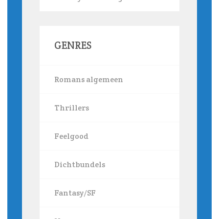
GENRES
Romans algemeen
Thrillers
Feelgood
Dichtbundels
Fantasy/SF