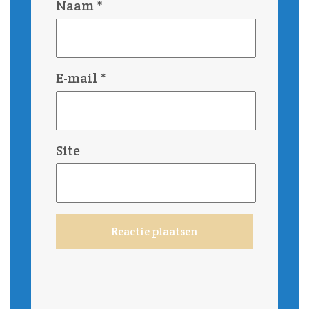
Naam
*
E-mail
*
Site