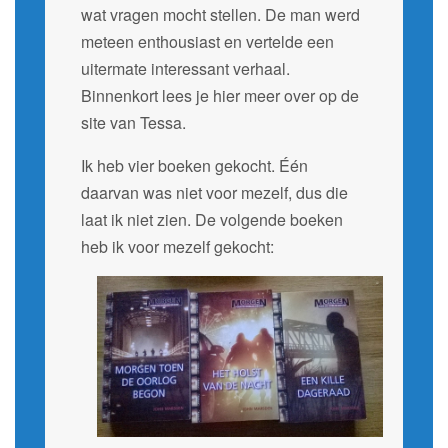
wat vragen mocht stellen. De man werd
meteen enthousiast en vertelde een
uitermate interessant verhaal.
Binnenkort lees je hier meer over op de
site van Tessa.
Ik heb vier boeken gekocht. Één
daarvan was niet voor mezelf, dus die
laat ik niet zien. De volgende boeken
heb ik voor mezelf gekocht: