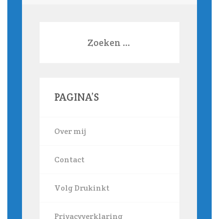
Zoeken
naar:
PAGINA’S
Over mij
Contact
Volg Drukinkt
Privacyverklaring