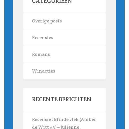
CATEGORIEËN
Overige posts
Recensies
Romans
Winacties
RECENTE BERICHTEN
Recensie : Blinde vlek (Amber
de Witt #3) – Julienne