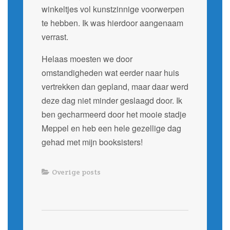
winkeltjes vol kunstzinnige voorwerpen
te hebben. Ik was hierdoor aangenaam
verrast.
Helaas moesten we door
omstandigheden wat eerder naar huis
vertrekken dan gepland, maar daar werd
deze dag niet minder geslaagd door. Ik
ben gecharmeerd door het mooie stadje
Meppel en heb een hele gezellige dag
gehad met mijn booksisters!
Overige posts