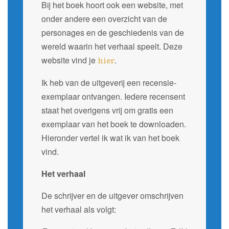
Bij het boek hoort ook een website, met
onder andere een overzicht van de
personages en de geschiedenis van de
wereld waarin het verhaal speelt. Deze
website vind je
.
hier
Ik heb van de uitgeverij een recensie-
exemplaar ontvangen. Iedere recensent
staat het overigens vrij om gratis een
exemplaar van het boek te downloaden.
Hieronder vertel ik wat ik van het boek
vind.
Het verhaal
De schrijver en de uitgever omschrijven
het verhaal als volgt: