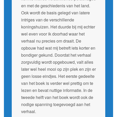
en met de geschiedenis van het land.
Ook wordt de basis gelegd van latere
intriges van de verschillende
koningshuizen. Het duurde bij mij echter
wel even voor ik doorhad waar het
verhaal nu precies om draait. De
opbouw had wat mij betreft iets korter en
bondiger gekund. Doordat het verhaal
zorgvuldig wordt opgebouwd, valt alles
later wel heel mooi op zijn plek en zijn er
geen losse eindjes. Het eerste gedeelte
van het boek is verder wel prettig om te
lezen en bevat nuttige informatie. In de
tweede helft van het boek wordt ook de
nodige spanning toegevoegd aan het
verhaal.