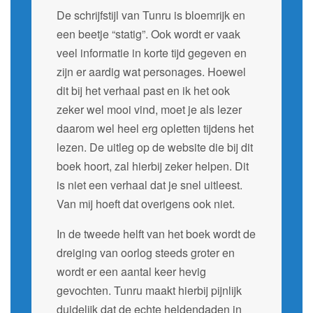
De schrijfstijl van Tunru is bloemrijk en
een beetje “statig”. Ook wordt er vaak
veel informatie in korte tijd gegeven en
zijn er aardig wat personages. Hoewel
dit bij het verhaal past en ik het ook
zeker wel mooi vind, moet je als lezer
daarom wel heel erg opletten tijdens het
lezen. De uitleg op de website die bij dit
boek hoort, zal hierbij zeker helpen. Dit
is niet een verhaal dat je snel uitleest.
Van mij hoeft dat overigens ook niet.
In de tweede helft van het boek wordt de
dreiging van oorlog steeds groter en
wordt er een aantal keer hevig
gevochten. Tunru maakt hierbij pijnlijk
duidelijk dat de echte heldendaden in