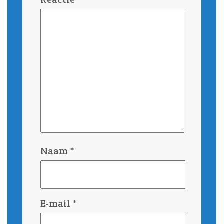
Naam
*
E-mail
*