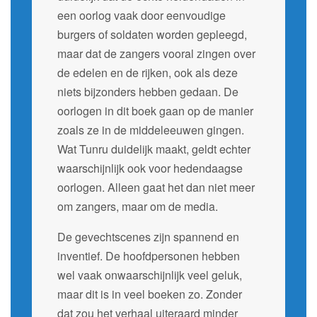
een oorlog vaak door eenvoudige
burgers of soldaten worden gepleegd,
maar dat de zangers vooral zingen over
de edelen en de rijken, ook als deze
niets bijzonders hebben gedaan. De
oorlogen in dit boek gaan op de manier
zoals ze in de middeleeuwen gingen.
Wat Tunru duidelijk maakt, geldt echter
waarschijnlijk ook voor hedendaagse
oorlogen. Alleen gaat het dan niet meer
om zangers, maar om de media.
De gevechtscenes zijn spannend en
inventief. De hoofdpersonen hebben
wel vaak onwaarschijnlijk veel geluk,
maar dit is in veel boeken zo. Zonder
dat zou het verhaal uiteraard minder