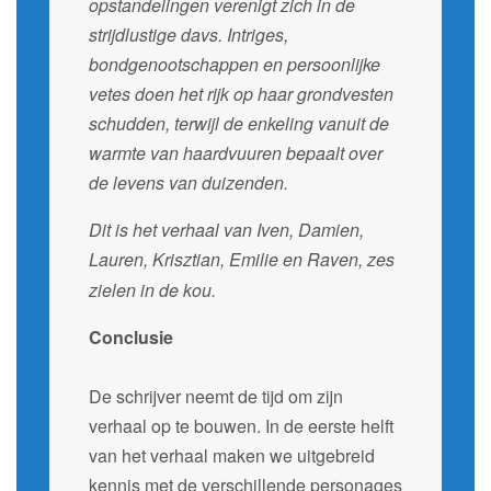
opstandelingen verenigt zich in de
strijdlustige davs. Intriges,
bondgenootschappen en persoonlijke
vetes doen het rijk op haar grondvesten
schudden, terwijl de enkeling vanuit de
warmte van haardvuuren bepaalt over
de levens van duizenden.
Dit is het verhaal van Iven, Damien,
Lauren, Krisztian, Emilie
en Raven, zes
zielen in de kou.
Conclusie
De schrijver neemt de tijd om zijn
verhaal op te bouwen. In de eerste helft
van het verhaal maken we uitgebreid
kennis met de verschillende personages