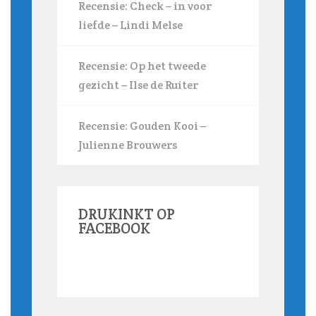
Recensie: Check – in voor
liefde – Lindi Melse
Recensie: Op het tweede
gezicht – Ilse de Ruiter
Recensie: Gouden Kooi –
Julienne Brouwers
DRUKINKT OP
FACEBOOK