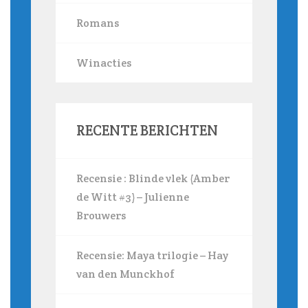
Romans
Winacties
RECENTE BERICHTEN
Recensie : Blinde vlek (Amber
de Witt #3) – Julienne
Brouwers
Recensie: Maya trilogie – Hay
van den Munckhof