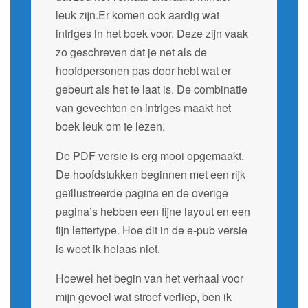
leuk zijn.Er komen ook aardig wat
intriges in het boek voor. Deze zijn vaak
zo geschreven dat je net als de
hoofdpersonen pas door hebt wat er
gebeurt als het te laat is. De combinatie
van gevechten en intriges maakt het
boek leuk om te lezen.
De PDF versie is erg mooi opgemaakt.
De hoofdstukken beginnen met een rijk
geïllustreerde pagina en de overige
pagina’s hebben een fijne layout en een
fijn lettertype. Hoe dit in de e-pub versie
is weet ik helaas niet.
Hoewel het begin van het verhaal voor
mijn gevoel wat stroef verliep, ben ik