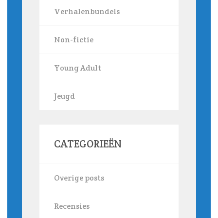
Verhalenbundels
Non-fictie
Young Adult
Jeugd
CATEGORIEËN
Overige posts
Recensies