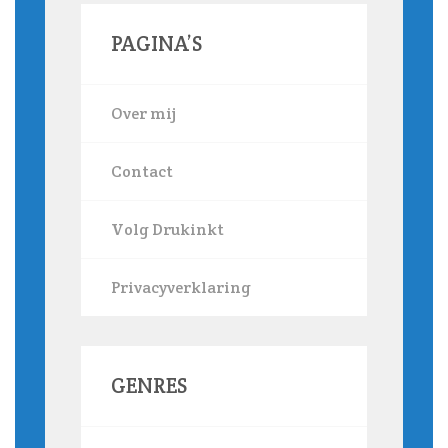
PAGINA’S
Over mij
Contact
Volg Drukinkt
Privacyverklaring
GENRES