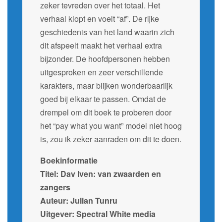
zeker tevreden over het totaal. Het
verhaal klopt en voelt “af”. De rijke
geschiedenis van het land waarin zich
dit afspeelt maakt het verhaal extra
bijzonder. De hoofdpersonen hebben
uitgesproken en zeer verschillende
karakters, maar blijken wonderbaarlijk
goed bij elkaar te passen. Omdat de
drempel om dit boek te proberen door
het “pay what you want” model niet hoog
is, zou ik zeker aanraden om dit te doen.
Boekinformatie
Titel: Dav Iven: van zwaarden en
zangers
Auteur: Julian Tunru
Uitgever: Spectral White media