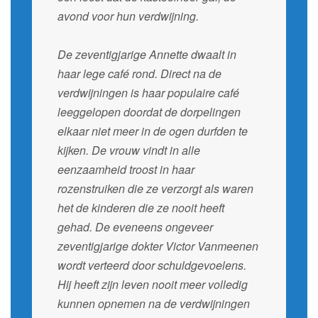
avond voor hun verdwijning.
De zeventigjarige Annette dwaalt in
haar lege café rond. Direct na de
verdwijningen is haar populaire café
leeggelopen doordat de dorpelingen
elkaar niet meer in de ogen durfden te
kijken. De vrouw vindt in alle
eenzaamheid troost in haar
rozenstruiken die ze verzorgt als waren
het de kinderen die ze nooit heeft
gehad. De eveneens ongeveer
zeventigjarige dokter Victor Vanmeenen
wordt verteerd door schuldgevoelens.
Hij heeft zijn leven nooit meer volledig
kunnen opnemen na de verdwijningen