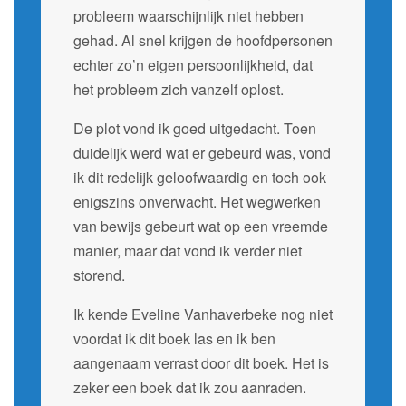
probleem waarschijnlijk niet hebben
gehad. Al snel krijgen de hoofdpersonen
echter zo’n eigen persoonlijkheid, dat
het probleem zich vanzelf oplost.
De plot vond ik goed uitgedacht. Toen
duidelijk werd wat er gebeurd was, vond
ik dit redelijk geloofwaardig en toch ook
enigszins onverwacht. Het wegwerken
van bewijs gebeurt wat op een vreemde
manier, maar dat vond ik verder niet
storend.
Ik kende Eveline Vanhaverbeke nog niet
voordat ik dit boek las en ik ben
aangenaam verrast door dit boek. Het is
zeker een boek dat ik zou aanraden.