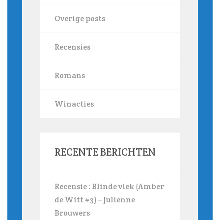
Overige posts
Recensies
Romans
Winacties
RECENTE BERICHTEN
Recensie : Blinde vlek (Amber
de Witt #3) – Julienne
Brouwers