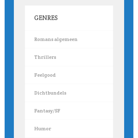
GENRES
Romans algemeen
Thrillers
Feelgood
Dichtbundels
Fantasy/SF
Humor