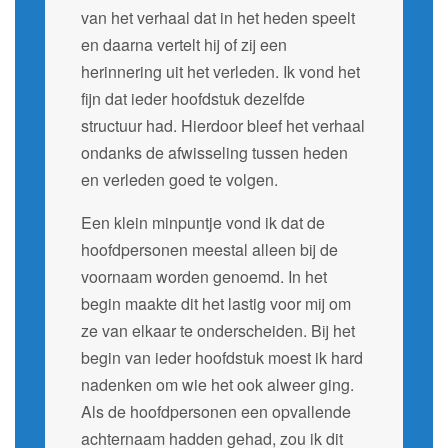
van het verhaal dat in het heden speelt
en daarna vertelt hij of zij een
herinnering uit het verleden. Ik vond het
fijn dat ieder hoofdstuk dezelfde
structuur had. Hierdoor bleef het verhaal
ondanks de afwisseling tussen heden
en verleden goed te volgen.
Een klein minpuntje vond ik dat de
hoofdpersonen meestal alleen bij de
voornaam worden genoemd. In het
begin maakte dit het lastig voor mij om
ze van elkaar te onderscheiden. Bij het
begin van ieder hoofdstuk moest ik hard
nadenken om wie het ook alweer ging.
Als de hoofdpersonen een opvallende
achternaam hadden gehad, zou ik dit