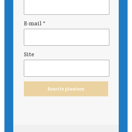
E-mail
*
Site