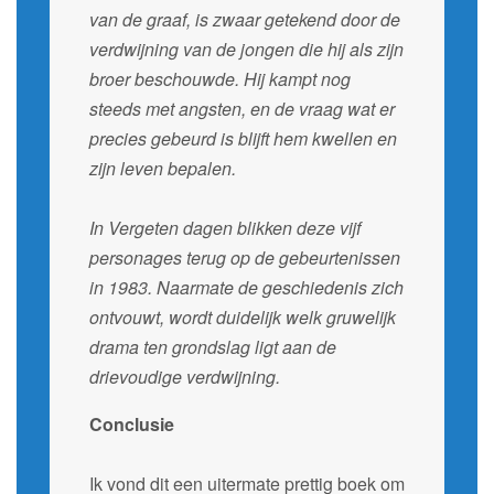
van de graaf, is zwaar getekend door de
verdwijning van de jongen die hij als zijn
broer beschouwde. Hij kampt nog
steeds met angsten, en de vraag wat er
precies gebeurd is blijft hem kwellen en
zijn leven bepalen.
In Vergeten dagen blikken deze vijf
personages terug op de gebeurtenissen
in 1983. Naarmate de geschiedenis zich
ontvouwt, wordt duidelijk welk gruwelijk
drama ten grondslag ligt aan de
drievoudige verdwijning.
Conclusie
Ik vond dit een uitermate prettig boek om