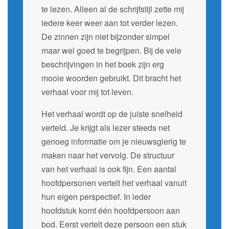
te lezen. Alleen al de schrijfstijl zette mij
iedere keer weer aan tot verder lezen.
De zinnen zijn niet bijzonder simpel
maar wel goed te begrijpen. Bij de vele
beschrijvingen in het boek zijn erg
mooie woorden gebruikt. Dit bracht het
verhaal voor mij tot leven.
Het verhaal wordt op de juiste snelheid
verteld. Je krijgt als lezer steeds net
genoeg informatie om je nieuwsgierig te
maken naar het vervolg. De structuur
van het verhaal is ook fijn. Een aantal
hoofdpersonen vertelt het verhaal vanuit
hun eigen perspectief. In ieder
hoofdstuk komt één hoofdpersoon aan
bod. Eerst vertelt deze persoon een stuk