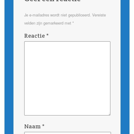
Je e-mailadres wordt niet gepubliceerd.
Vereiste
velden zijn gemarkeerd met
*
Reactie
*
Naam
*