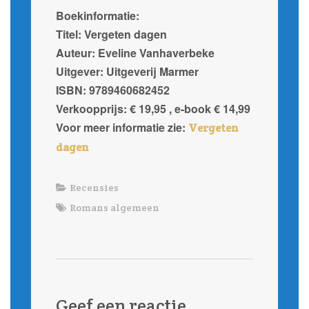
Boekinformatie:
Titel: Vergeten dagen
Auteur: Eveline Vanhaverbeke
Uitgever: Uitgeverij Marmer
ISBN: 9789460682452
Verkoopprijs: € 19,95 , e-book € 14,99
Voor meer informatie zie:
Vergeten
dagen
Recensies
Romans algemeen
Geef een reactie