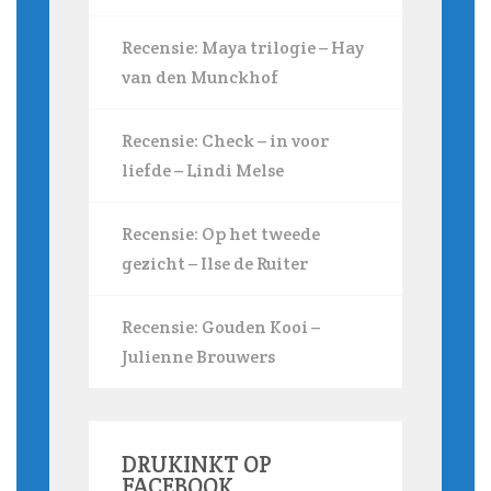
Recensie: Maya trilogie – Hay
van den Munckhof
Recensie: Check – in voor
liefde – Lindi Melse
Recensie: Op het tweede
gezicht – Ilse de Ruiter
Recensie: Gouden Kooi –
Julienne Brouwers
DRUKINKT OP
FACEBOOK