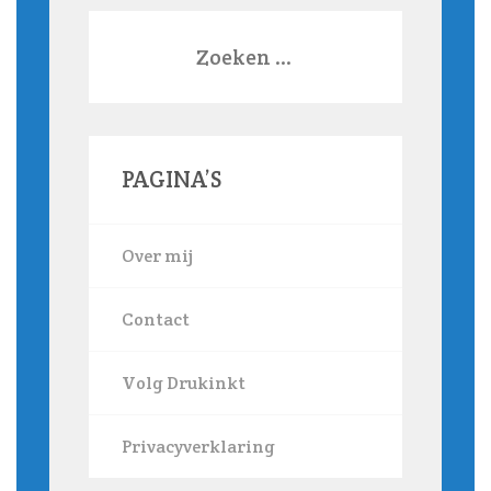
Zoeken
naar:
PAGINA’S
Over mij
Contact
Volg Drukinkt
Privacyverklaring