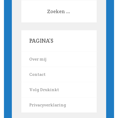
Zoeken
naar:
PAGINA’S
Over mij
Contact
Volg Drukinkt
Privacyverklaring