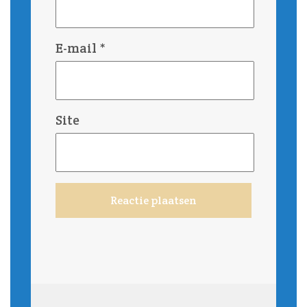
E-mail
*
Site