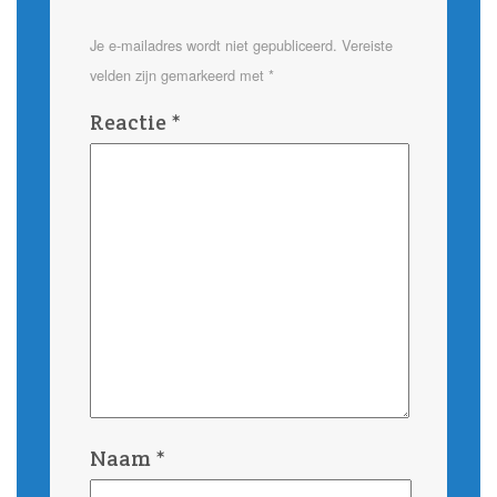
Je e-mailadres wordt niet gepubliceerd.
Vereiste
velden zijn gemarkeerd met
*
Reactie
*
Naam
*