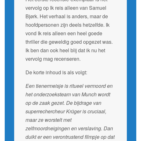
vervolg op Ik reis alleen van Samuel
Bjørk. Het verhaal is anders, maar de
hoofdpersonen zijn deels hetzelfde. Ik
vond Ik reis alleen een heel goede
thriller die geweldig goed opgezet was.
Ik ben dan ook heel blij dat ik nu het
vervolg mag recenseren.
De korte inhoud is als volgt:
Een tienermeisje is ritueel vermoord en
het onderzoeksteam van Munch wordt
op de zaak gezet. De bijdrage van
superrechercheur Krüger is cruciaal,
maar ze worstelt met
zelfmoordneigingen en verslaving. Dan
duikt er een verontrustend filmpje op dat