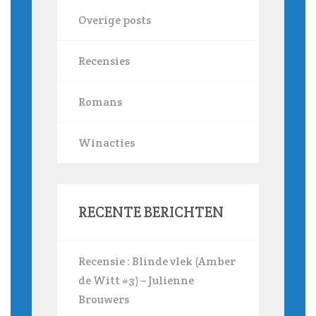
Overige posts
Recensies
Romans
Winacties
RECENTE BERICHTEN
Recensie : Blinde vlek (Amber
de Witt #3) – Julienne
Brouwers