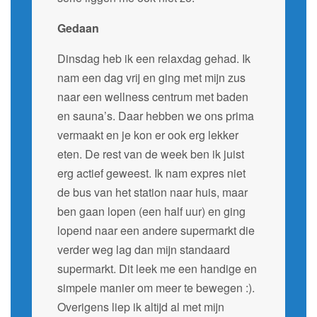
Gedaan
Dinsdag heb ik een relaxdag gehad. Ik
nam een dag vrij en ging met mijn zus
naar een wellness centrum met baden
en sauna’s. Daar hebben we ons prima
vermaakt en je kon er ook erg lekker
eten. De rest van de week ben ik juist
erg actief geweest. Ik nam expres niet
de bus van het station naar huis, maar
ben gaan lopen (een half uur) en ging
lopend naar een andere supermarkt die
verder weg lag dan mijn standaard
supermarkt. Dit leek me een handige en
simpele manier om meer te bewegen :).
Overigens liep ik altijd al met mijn