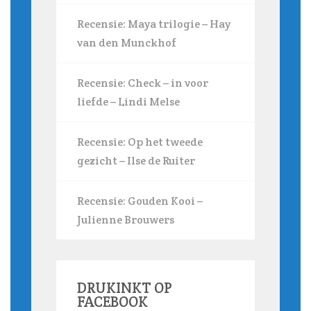
Recensie: Maya trilogie – Hay
van den Munckhof
Recensie: Check – in voor
liefde – Lindi Melse
Recensie: Op het tweede
gezicht – Ilse de Ruiter
Recensie: Gouden Kooi –
Julienne Brouwers
DRUKINKT OP
FACEBOOK