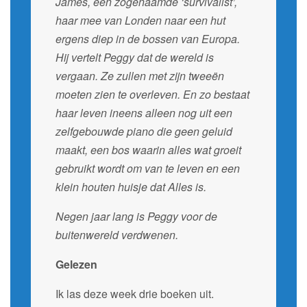
James, een zogenaamde ‘survivalist’,
haar mee van Londen naar een hut
ergens diep in de bossen van Europa.
Hij vertelt Peggy dat de wereld is
vergaan. Ze zullen met zijn tweeën
moeten zien te overleven. En zo bestaat
haar leven ineens alleen nog uit een
zelfgebouwde piano die geen geluid
maakt, een bos waarin alles wat groeit
gebruikt wordt om van te leven en een
klein houten huisje dat Alles is.
Negen jaar lang is Peggy voor de
buitenwereld verdwenen.
Gelezen
Ik las deze week drie boeken uit.