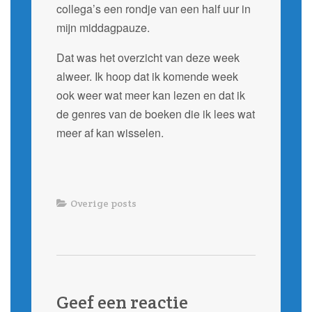
collega’s een rondje van een half uur in
mijn middagpauze.
Dat was het overzicht van deze week
alweer. Ik hoop dat ik komende week
ook weer wat meer kan lezen en dat ik
de genres van de boeken die ik lees wat
meer af kan wisselen.
Overige posts
Geef een reactie