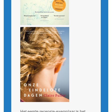
Het eerste recensie-exemplaar is het