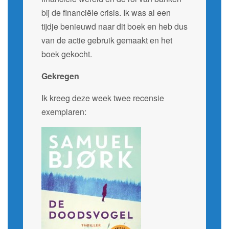
bij de financiële crisis. Ik was al een
tijdje benieuwd naar dit boek en heb dus
van de actie gebruik gemaakt en het
boek gekocht.
Gekregen
Ik kreeg deze week twee recensie
exemplaren: