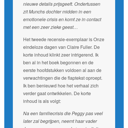
nieuwe details prijsgeeft. Ondertussen
zit Munchs dochter midden in een
emotionele crisis en komt ze in contact
met een zeer zieke geest…
Het tweede recensie-exemplaar is Onze
eindeloze dagen van Claire Fuller. De
korte inhoud klinkt zeer intrigerend. Ik
ben al in het boek begonnen en de
eerste hoofdstukken voldoen al aan de
verwachtingen die de flaptekst oproept.
Ik ben benieuwd hoe het verhaal zich
verder gaat ontwikkelen. De korte
inhoud is als volgt:
Na een familiecrisis die Peggy pas veel
later zal begrijpen, neemt haar vader