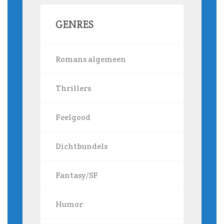
GENRES
Romans algemeen
Thrillers
Feelgood
Dichtbundels
Fantasy/SF
Humor