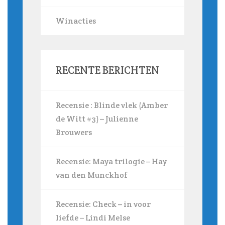
Winacties
RECENTE BERICHTEN
Recensie : Blinde vlek (Amber
de Witt #3) – Julienne
Brouwers
Recensie: Maya trilogie – Hay
van den Munckhof
Recensie: Check – in voor
liefde – Lindi Melse