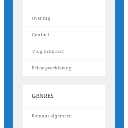
Over mij
Contact
Volg Drukinkt
Privacyverklaring
GENRES
Romans algemeen