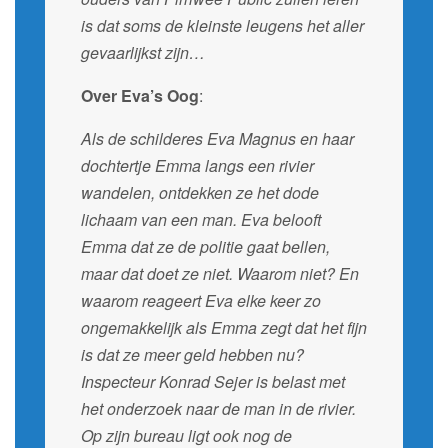
is dat soms de kleinste leugens het aller
gevaarlijkst zijn…
Over Eva’s Oog
:
Als de schilderes Eva Magnus en haar
dochtertje Emma langs een rivier
wandelen, ontdekken ze het dode
lichaam van een man. Eva belooft
Emma dat ze de politie gaat bellen,
maar dat doet ze niet. Waarom niet? En
waarom reageert Eva elke keer zo
ongemakkelijk als Emma zegt dat het fijn
is dat ze meer geld hebben nu?
Inspecteur Konrad Sejer is belast met
het onderzoek naar de man in de rivier.
Op zijn bureau ligt ook nog de