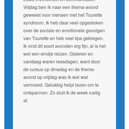
Vrijdag ben ik naar een thema-avond
geweest voor mensen met het Tourette
syndroom. Ik heb daar veel opgestoken
over de sociale en emotionele gevolgen
van Tourette en heb veel tips gekregen.
Ik vind dit soort avonden erg fijn, al is het
wel een eindje reizen. Gisteren en
vandaag waren leesdagen, want door
de cursus op dinsdag en de thema-
avond op vrijdag was ik wel wat
vermoeid. Gelukkig helpt lezen om te
ontspannen. Zo sluit ik de week rustig
af.