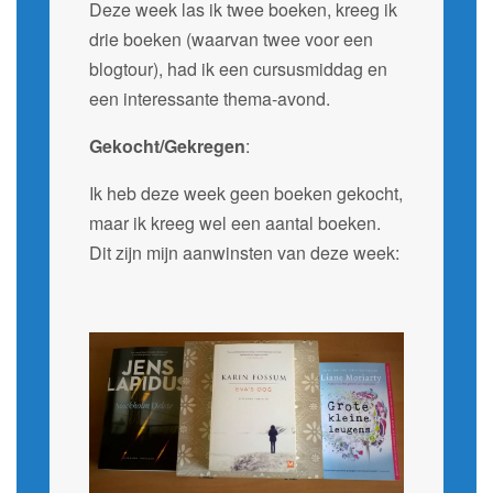
Deze week las ik twee boeken, kreeg ik
drie boeken (waarvan twee voor een
blogtour), had ik een cursusmiddag en
een interessante thema-avond.
Gekocht/Gekregen
:
Ik heb deze week geen boeken gekocht,
maar ik kreeg wel een aantal boeken.
Dit zijn mijn aanwinsten van deze week: