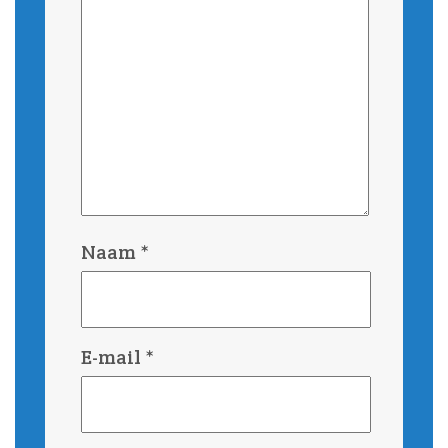
Naam
*
E-mail
*