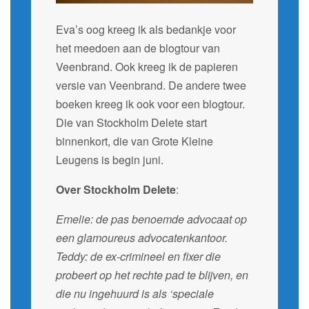
Eva’s oog kreeg ik als bedankje voor
het meedoen aan de blogtour van
Veenbrand. Ook kreeg ik de papieren
versie van Veenbrand. De andere twee
boeken kreeg ik ook voor een blogtour.
Die van Stockholm Delete start
binnenkort, die van Grote Kleine
Leugens is begin juni.
Over Stockholm Delete
:
Emelie: de pas benoemde advocaat op
een glamoureus advocatenkantoor.
Teddy: de ex-crimineel en fixer die
probeert op het rechte pad te blijven, en
die nu ingehuurd is als ‘speciale