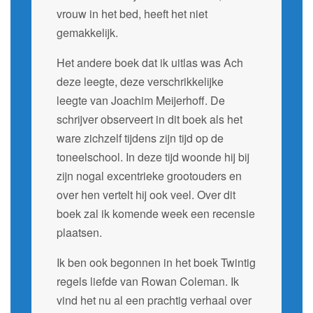
vrouw in het bed, heeft het niet
gemakkelijk.
Het andere boek dat ik uitlas was Ach
deze leegte, deze verschrikkelijke
leegte van Joachim Meijerhoff. De
schrijver observeert in dit boek als het
ware zichzelf tijdens zijn tijd op de
toneelschool. In deze tijd woonde hij bij
zijn nogal excentrieke grootouders en
over hen vertelt hij ook veel. Over dit
boek zal ik komende week een recensie
plaatsen.
Ik ben ook begonnen in het boek Twintig
regels liefde van Rowan Coleman. Ik
vind het nu al een prachtig verhaal over