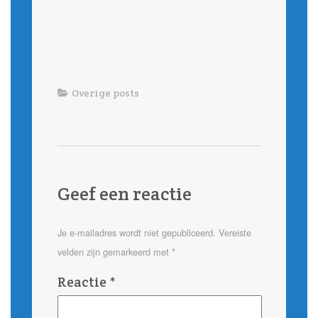
Overige posts
Geef een reactie
Je e-mailadres wordt niet gepubliceerd.
Vereiste
velden zijn gemarkeerd met
*
Reactie
*