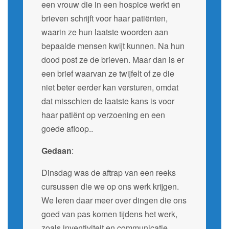
een vrouw die in een hospice werkt en
brieven schrijft voor haar patiënten,
waarin ze hun laatste woorden aan
bepaalde mensen kwijt kunnen. Na hun
dood post ze de brieven. Maar dan is er
een brief waarvan ze twijfelt of ze die
niet beter eerder kan versturen, omdat
dat misschien de laatste kans is voor
haar patiënt op verzoening en een
goede afloop..
Gedaan
:
Dinsdag was de aftrap van een reeks
cursussen die we op ons werk krijgen.
We leren daar meer over dingen die ons
goed van pas komen tijdens het werk,
zoals inventiviteit en communicatie.