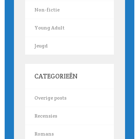
Non-fictie
Young Adult
Jeugd
CATEGORIEËN
Overige posts
Recensies
Romans