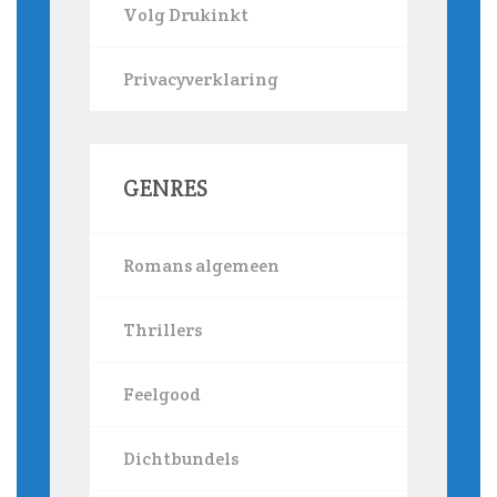
Volg Drukinkt
Privacyverklaring
GENRES
Romans algemeen
Thrillers
Feelgood
Dichtbundels