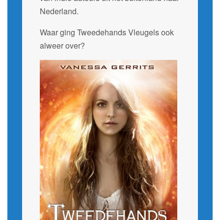
Nederland.
Waar ging Tweedehands Vleugels ook
alweer over?