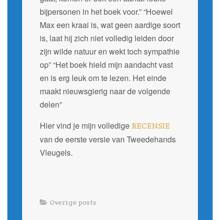
bijpersonen in het boek voor.” “Hoewel
Max een kraai is, wat geen aardige soort
is, laat hij zich niet volledig leiden door
zijn wilde natuur en wekt toch sympathie
op” “Het boek hield mijn aandacht vast
en is erg leuk om te lezen. Het einde
maakt nieuwsgierig naar de volgende
delen”
Hier vind je mijn volledige
RECENSIE
van de eerste versie van Tweedehands
Vleugels.
Overige posts