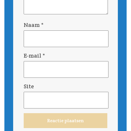
Naam
*
E-mail
*
Site