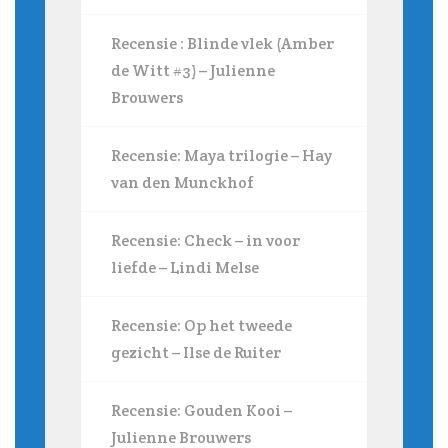
Recensie : Blinde vlek (Amber
de Witt #3) – Julienne
Brouwers
Recensie: Maya trilogie – Hay
van den Munckhof
Recensie: Check – in voor
liefde – Lindi Melse
Recensie: Op het tweede
gezicht – Ilse de Ruiter
Recensie: Gouden Kooi –
Julienne Brouwers