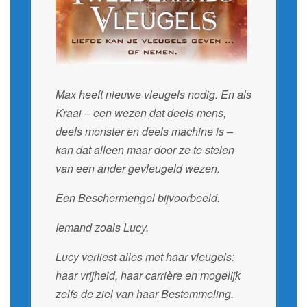
Max heeft nieuwe vleugels nodig. En als
Kraai – een wezen dat deels mens,
deels monster en deels machine is –
kan dat alleen maar door ze te stelen
van een ander gevleugeld wezen.
Een Beschermengel bijvoorbeeld.
Iemand zoals Lucy.
Lucy verliest alles met haar vleugels:
haar vrijheid, haar carrière en mogelijk
zelfs de ziel van haar Bestemmeling.