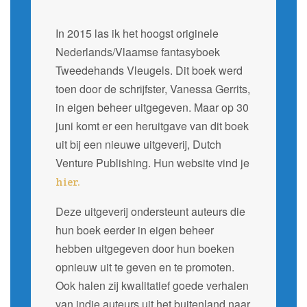
In 2015 las ik het hoogst originele
Nederlands/Vlaamse fantasyboek
Tweedehands Vleugels. Dit boek werd
toen door de schrijfster, Vanessa Gerrits,
in eigen beheer uitgegeven. Maar op 30
juni komt er een heruitgave van dit boek
uit bij een nieuwe uitgeverij, Dutch
Venture Publishing. Hun website vind je
hier.
Deze uitgeverij ondersteunt auteurs die
hun boek eerder in eigen beheer
hebben uitgegeven door hun boeken
opnieuw uit te geven en te promoten.
Ook halen zij kwalitatief goede verhalen
van indie auteurs uit het buitenland naar