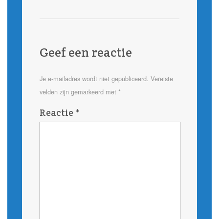
Geef een reactie
Je e-mailadres wordt niet gepubliceerd.
Vereiste
velden zijn gemarkeerd met
*
Reactie
*