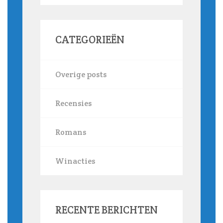
CATEGORIEËN
Overige posts
Recensies
Romans
Winacties
RECENTE BERICHTEN