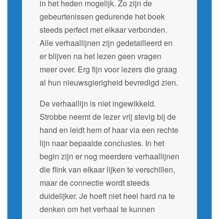
in het heden mogelijk. Zo zijn de
gebeurtenissen gedurende het boek
steeds perfect met elkaar verbonden.
Alle verhaallijnen zijn gedetailleerd en
er blijven na het lezen geen vragen
meer over. Erg fijn voor lezers die graag
al hun nieuwsgierigheid bevredigd zien.
De verhaallijn is niet ingewikkeld.
Strobbe neemt de lezer vrij stevig bij de
hand en leidt hem of haar via een rechte
lijn naar bepaalde conclusies. In het
begin zijn er nog meerdere verhaallijnen
die flink van elkaar lijken te verschillen,
maar de connectie wordt steeds
duidelijker. Je hoeft niet heel hard na te
denken om het verhaal te kunnen