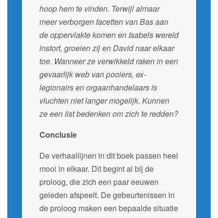
hoop hem te vinden. Terwijl almaar
meer verborgen facetten van Bas aan
de oppervlakte komen en Isabels wereld
instort, groeien zij en David naar elkaar
toe. Wanneer ze verwikkeld raken in een
gevaarlijk web van pooiers, ex-
legionairs en orgaanhandelaars is
vluchten niet langer mogelijk. Kunnen
ze een list bedenken om zich te redden?
Conclusie
De verhaallijnen in dit boek passen heel
mooi in elkaar. Dit begint al bij de
proloog, die zich een paar eeuwen
geleden afspeelt. De gebeurtenissen in
de proloog maken een bepaalde situatie