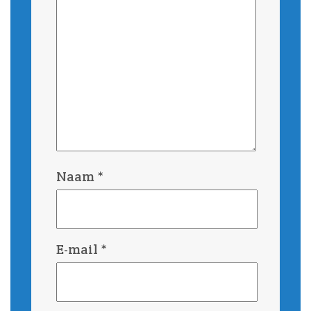
Naam
*
E-mail
*