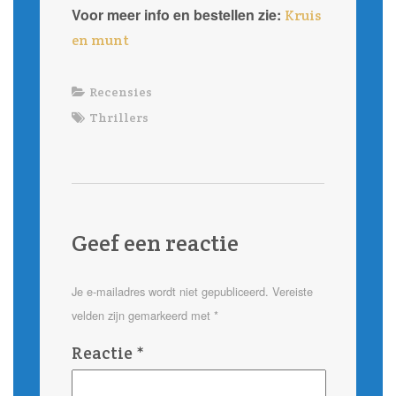
Voor meer info en bestellen zie:
Kruis
en munt
Recensies
Thrillers
Geef een reactie
Je e-mailadres wordt niet gepubliceerd.
Vereiste
velden zijn gemarkeerd met
*
Reactie
*