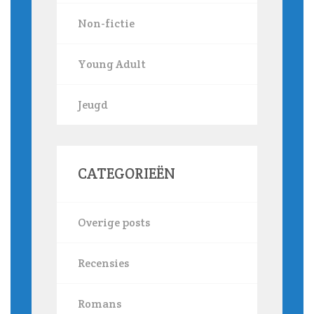
Non-fictie
Young Adult
Jeugd
CATEGORIEËN
Overige posts
Recensies
Romans