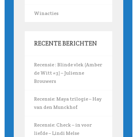
Winacties
RECENTE BERICHTEN
Recensie : Blinde vlek (Amber
de Witt #3) – Julienne
Brouwers
Recensie: Maya trilogie – Hay
van den Munckhof
Recensie: Check – in voor
liefde – Lindi Melse