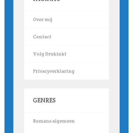
Over mij
Contact
Volg Drukinkt
Privacyverklaring
GENRES
Romans algemeen