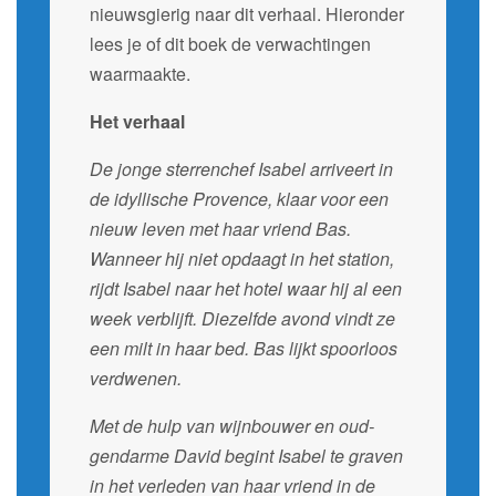
nieuwsgierig naar dit verhaal. Hieronder
lees je of dit boek de verwachtingen
waarmaakte.
Het verhaal
De jonge sterrenchef Isabel arriveert in
de idyllische Provence, klaar voor een
nieuw leven met haar vriend Bas.
Wanneer hij niet opdaagt in het station,
rijdt Isabel naar het hotel waar hij al een
week verblijft. Diezelfde avond vindt ze
een milt in haar bed. Bas lijkt spoorloos
verdwenen.
Met de hulp van wijnbouwer en oud-
gendarme David begint Isabel te graven
in het verleden van haar vriend in de