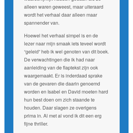
alleen waren geweest, maar uiteraard
wordt het verhaal daar alleen maar
spannender van.
Hoewel het verhaal simpel is en de
lezer naar mijn smaak iets teveel wordt
“geleid” heb ik wel genoten van dit boek.
De verwachtingen die ik had naar
aanleiding van de flaptekst zijn ook
waargemaakt. Er is inderdaad sprake
van de gevaren die daarin genoemd
worden en Isabel en David moeten hard
hun best doen om zich staande te
houden. Daar slagen ze overigens
prima in. Al met al vond ik dit een erg
fijne thriller.