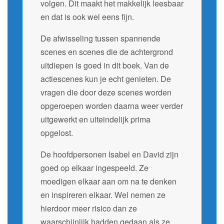
volgen. Dit maakt het makkelijk leesbaar
en dat is ook wel eens fijn.
De afwisseling tussen spannende
scenes en scenes die de achtergrond
uitdiepen is goed in dit boek. Van de
actiescenes kun je echt genieten. De
vragen die door deze scenes worden
opgeroepen worden daarna weer verder
uitgewerkt en uiteindelijk prima
opgelost.
De hoofdpersonen Isabel en David zijn
goed op elkaar ingespeeld. Ze
moedigen elkaar aan om na te denken
en inspireren elkaar. Wel nemen ze
hierdoor meer risico dan ze
waarschijnlijk hadden gedaan als ze