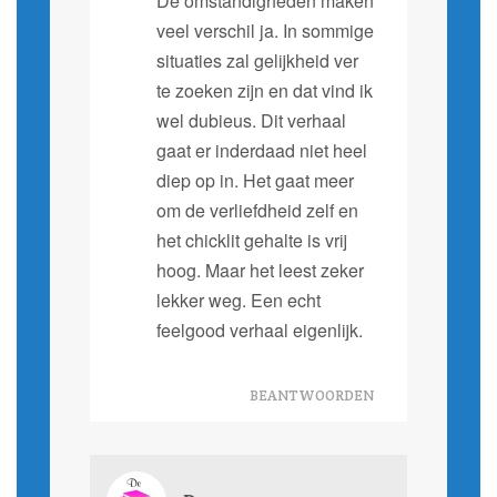
De omstandigheden maken
veel verschil ja. In sommige
situaties zal gelijkheid ver
te zoeken zijn en dat vind ik
wel dubieus. Dit verhaal
gaat er inderdaad niet heel
diep op in. Het gaat meer
om de verliefdheid zelf en
het chicklit gehalte is vrij
hoog. Maar het leest zeker
lekker weg. Een echt
feelgood verhaal eigenlijk.
BEANTWOORDEN