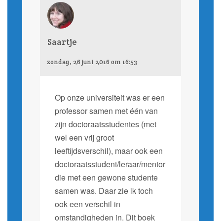
Saartje
zondag, 26 juni 2016 om 16:53
Op onze universiteit was er een
professor samen met één van
zijn doctoraatsstudentes (met
wel een vrij groot
leeftijdsverschil), maar ook een
doctoraatsstudent/leraar/mentor
die met een gewone studente
samen was. Daar zie ik toch
ook een verschil in
omstandigheden in. Dit boek