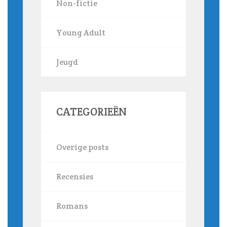
Non-fictie
Young Adult
Jeugd
CATEGORIEËN
Overige posts
Recensies
Romans