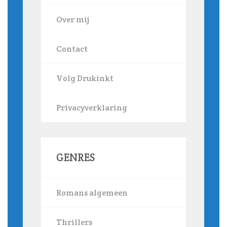
Over mij
Contact
Volg Drukinkt
Privacyverklaring
GENRES
Romans algemeen
Thrillers