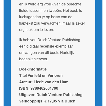
en ik werd erg vrolijk van de oprechte
liefde tussen hen tweeën. Het boek is
luchtiger dan je op basis van de
flaptekst zou verwachten, maar is zeker
erg leuk om te lezen.
Ik heb van Dutch Venture Publishing
een digitaal recensie exemplaar
ontvangen van dit boek. Hartelijk
bedankt hiervoor.
Boekinformatie
Titel Verliefd en Verloren
Auteur: Lizzie van den Ham
ISBN: 9789462661790
Uitgever: Dutch Venture Publishing
Verkoopprijs: € 17,95 Via Dutch