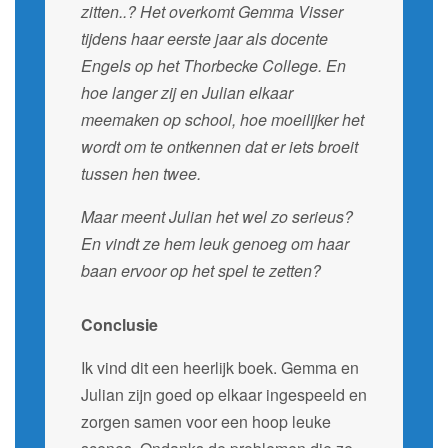
zitten..? Het overkomt Gemma Visser
tijdens haar eerste jaar als docente
Engels op het Thorbecke College. En
hoe langer zij en Julian elkaar
meemaken op school, hoe moeilijker het
wordt om te ontkennen dat er iets broeit
tussen hen twee.
Maar meent Julian het wel zo serieus?
En vindt ze hem leuk genoeg om haar
baan ervoor op het spel te zetten?
Conclusie
Ik vind dit een heerlijk boek. Gemma en
Julian zijn goed op elkaar ingespeeld en
zorgen samen voor een hoop leuke