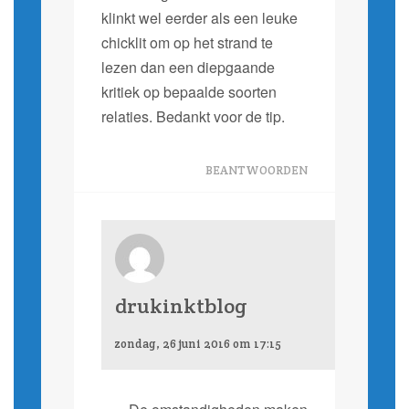
klinkt wel eerder als een leuke
chicklit om op het strand te
lezen dan een diepgaande
kritiek op bepaalde soorten
relaties. Bedankt voor de tip.
BEANTWOORDEN
drukinktblog
zondag, 26 juni 2016 om 17:15