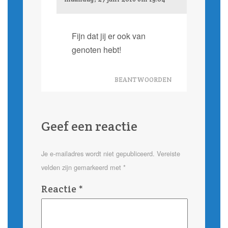
Fijn dat jij er ook van
genoten hebt!
BEANTWOORDEN
Geef een reactie
Je e-mailadres wordt niet gepubliceerd.
Vereiste
velden zijn gemarkeerd met
*
Reactie
*