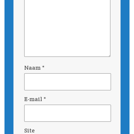
Naam
*
E-mail
*
Site