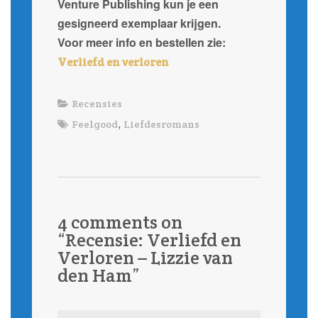
Venture Publishing kun je een
gesigneerd exemplaar krijgen.
Voor meer info en bestellen zie:
Verliefd en verloren
Recensies
,
Feelgood
Liefdesromans
4 comments on
“
Recensie: Verliefd en
Verloren – Lizzie van
den Ham
”