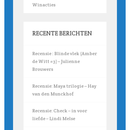
Winacties
RECENTE BERICHTEN
Recensie : Blinde vlek (Amber
de Witt #3) – Julienne
Brouwers
Recensie: Maya trilogie – Hay
van den Munckhof
Recensie: Check – in voor
liefde – Lindi Melse