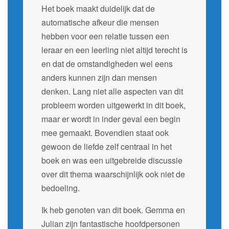
Het boek maakt duidelijk dat de
automatische afkeur die mensen
hebben voor een relatie tussen een
leraar en een leerling niet altijd terecht is
en dat de omstandigheden wel eens
anders kunnen zijn dan mensen
denken. Lang niet alle aspecten van dit
probleem worden uitgewerkt in dit boek,
maar er wordt in inder geval een begin
mee gemaakt. Bovendien staat ook
gewoon de liefde zelf centraal in het
boek en was een uitgebreide discussie
over dit thema waarschijnlijk ook niet de
bedoeling.
Ik heb genoten van dit boek. Gemma en
Julian zijn fantastische hoofdpersonen