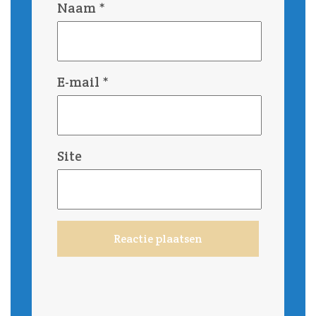
Naam
*
E-mail
*
Site