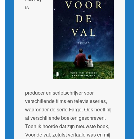
is
producer en scriptschrijver voor
verschillende films en televisieseries,
waaronder de serie Fargo. Ook heeft hij
al verschillende boeken geschreven.
Toen ik hoorde dat zijn nieuwste boek,
Voor de val, zojuist vertaald was en mij