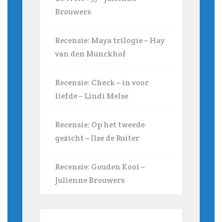
Brouwers
Recensie: Maya trilogie – Hay
van den Munckhof
Recensie: Check – in voor
liefde – Lindi Melse
Recensie: Op het tweede
gezicht – Ilse de Ruiter
Recensie: Gouden Kooi –
Julienne Brouwers