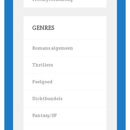
GENRES
Romans algemeen
Thrillers
Feelgood
Dichtbundels
Fantasy/SF