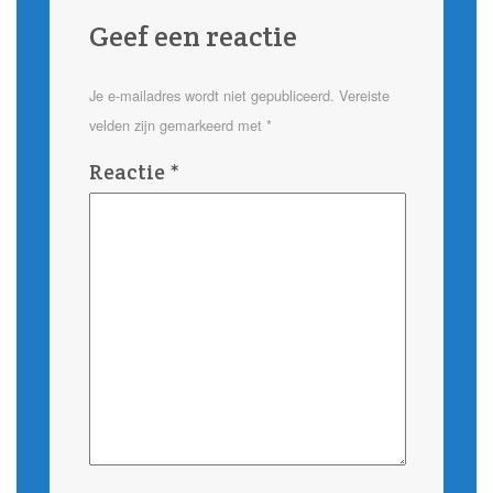
Geef een reactie
Je e-mailadres wordt niet gepubliceerd.
Vereiste
velden zijn gemarkeerd met
*
Reactie
*