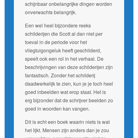
schijnbaar onbelangrijke dingen worden
onverwachts belangrijk.
Een wel heel bijzondere reeks
schilderijen die Scott al dan niet per
toeval in de periode voor het
vliegtuigongeluk heeft geschilderd,
speelt ook een rol in het verhaal. De
beschrijvingen van deze schilderijen zijn
fantastisch. Zonder het schilderij
daadwerkelijk te zien, kun je je toch heel
goed inbeelden wat erop staat. Het is
erg bijzonder dat de schrijver beelden zo
goed in woorden kan vangen.
Dit is echt een boek waarin niets is wat
het lijkt. Mensen zijn anders dan je zou