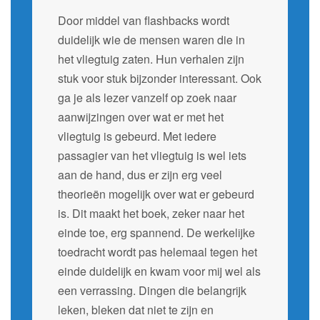
Door middel van flashbacks wordt
duidelijk wie de mensen waren die in
het vliegtuig zaten. Hun verhalen zijn
stuk voor stuk bijzonder interessant. Ook
ga je als lezer vanzelf op zoek naar
aanwijzingen over wat er met het
vliegtuig is gebeurd. Met iedere
passagier van het vliegtuig is wel iets
aan de hand, dus er zijn erg veel
theorieën mogelijk over wat er gebeurd
is. Dit maakt het boek, zeker naar het
einde toe, erg spannend. De werkelijke
toedracht wordt pas helemaal tegen het
einde duidelijk en kwam voor mij wel als
een verrassing. Dingen die belangrijk
leken, bleken dat niet te zijn en