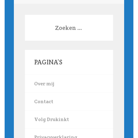
Zoeken
naar:
PAGINA’S
Over mij
Contact
Volg Drukinkt
Privacyverklaring