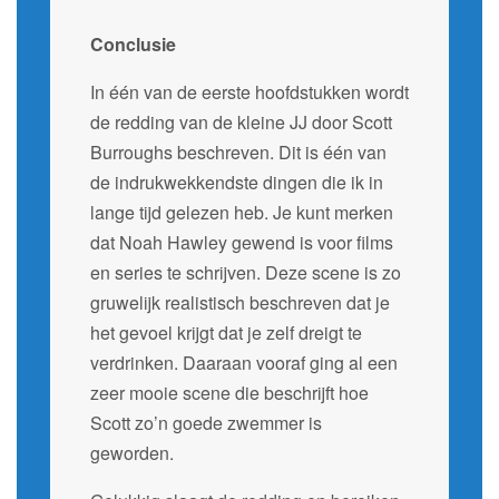
Conclusie
In één van de eerste hoofdstukken wordt
de redding van de kleine JJ door Scott
Burroughs beschreven. Dit is één van
de indrukwekkendste dingen die ik in
lange tijd gelezen heb. Je kunt merken
dat Noah Hawley gewend is voor films
en series te schrijven. Deze scene is zo
gruwelijk realistisch beschreven dat je
het gevoel krijgt dat je zelf dreigt te
verdrinken. Daaraan vooraf ging al een
zeer mooie scene die beschrijft hoe
Scott zo’n goede zwemmer is
geworden.