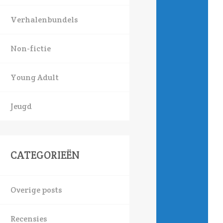
Verhalenbundels
Non-fictie
Young Adult
Jeugd
CATEGORIEËN
Overige posts
Recensies