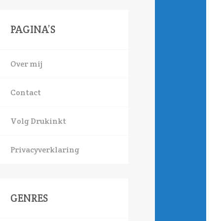
PAGINA’S
Over mij
Contact
Volg Drukinkt
Privacyverklaring
GENRES