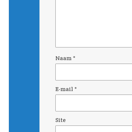
Naam
*
E-mail
*
Site