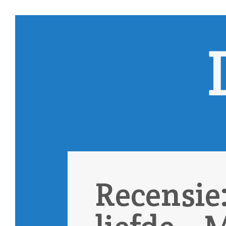
Recensie