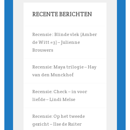
RECENTE BERICHTEN
Recensie : Blinde vlek (Amber
de Witt #3) – Julienne
Brouwers
Recensie: Maya trilogie – Hay
van den Munckhof
Recensie: Check – in voor
liefde – Lindi Melse
Recensie: Op het tweede
gezicht – Ilse de Ruiter