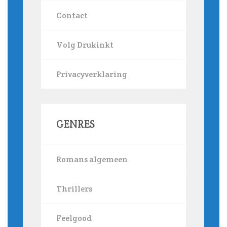
Contact
Volg Drukinkt
Privacyverklaring
GENRES
Romans algemeen
Thrillers
Feelgood