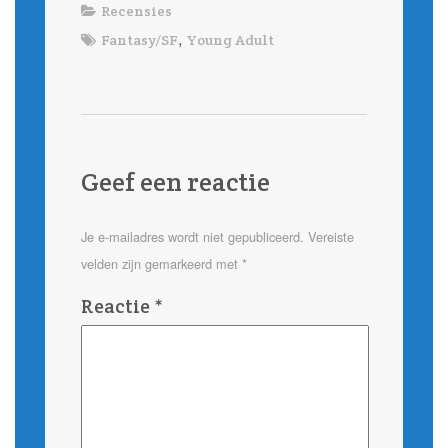
Recensies
,
Fantasy/SF
Young Adult
Geef een reactie
Je e-mailadres wordt niet gepubliceerd.
Vereiste
velden zijn gemarkeerd met
*
Reactie
*