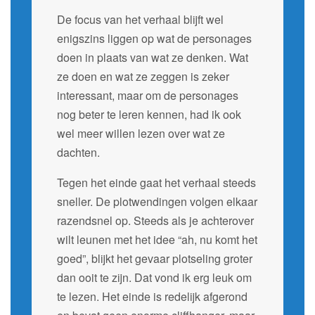
De focus van het verhaal blijft wel
enigszins liggen op wat de personages
doen in plaats van wat ze denken. Wat
ze doen en wat ze zeggen is zeker
interessant, maar om de personages
nog beter te leren kennen, had ik ook
wel meer willen lezen over wat ze
dachten.
Tegen het einde gaat het verhaal steeds
sneller. De plotwendingen volgen elkaar
razendsnel op. Steeds als je achterover
wilt leunen met het idee “ah, nu komt het
goed”, blijkt het gevaar plotseling groter
dan ooit te zijn. Dat vond ik erg leuk om
te lezen. Het einde is redelijk afgerond