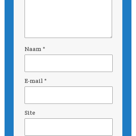
Naam
*
E-mail
*
Site