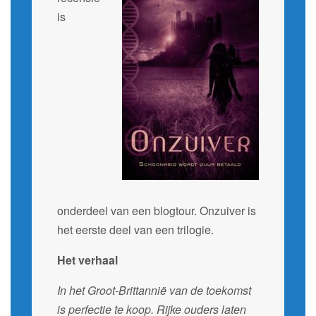
is
onderdeel van een blogtour. Onzuiver is
het eerste deel van een trilogie.
Het verhaal
In het Groot-Brittannië van de toekomst
is perfectie te koop. Rijke ouders laten