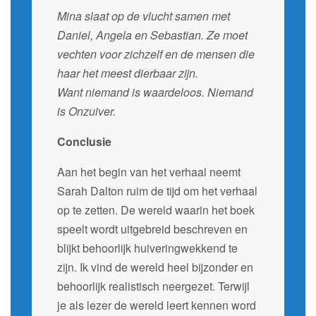
Mina slaat op de vlucht samen met
Daniel, Angela en Sebastian. Ze moet
vechten voor zichzelf en de mensen die
haar het meest dierbaar zijn.
Want niemand is waardeloos. Niemand
is Onzuiver.
Conclusie
Aan het begin van het verhaal neemt
Sarah Dalton ruim de tijd om het verhaal
op te zetten. De wereld waarin het boek
speelt wordt uitgebreid beschreven en
blijkt behoorlijk huiveringwekkend te
zijn. Ik vind de wereld heel bijzonder en
behoorlijk realistisch neergezet. Terwijl
je als lezer de wereld leert kennen word