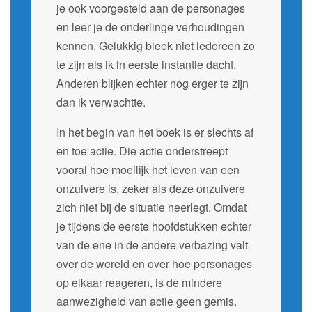
je ook voorgesteld aan de personages
en leer je de onderlinge verhoudingen
kennen. Gelukkig bleek niet iedereen zo
te zijn als ik in eerste instantie dacht.
Anderen blijken echter nog erger te zijn
dan ik verwachtte.
In het begin van het boek is er slechts af
en toe actie. Die actie onderstreept
vooral hoe moeilijk het leven van een
onzuivere is, zeker als deze onzuivere
zich niet bij de situatie neerlegt. Omdat
je tijdens de eerste hoofdstukken echter
van de ene in de andere verbazing valt
over de wereld en over hoe personages
op elkaar reageren, is de mindere
aanwezigheid van actie geen gemis.