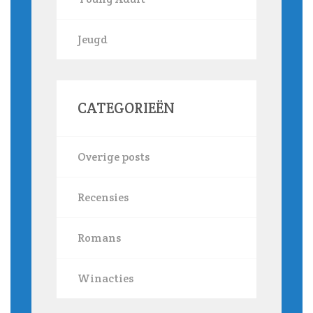
Jeugd
CATEGORIEËN
Overige posts
Recensies
Romans
Winacties