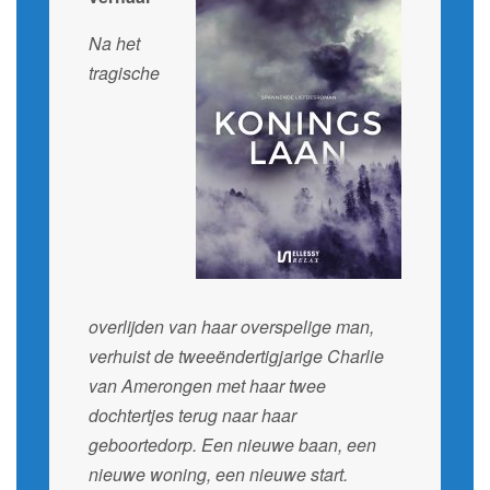
Na het
tragische
overlijden van haar overspelige man,
verhuist de tweeëndertigjarige Charlie
van Amerongen met haar twee
dochtertjes terug naar haar
geboortedorp. Een nieuwe baan, een
nieuwe woning, een nieuwe start.