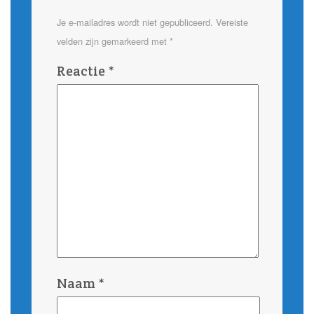
Je e-mailadres wordt niet gepubliceerd.
Vereiste
velden zijn gemarkeerd met
*
Reactie
*
Naam
*