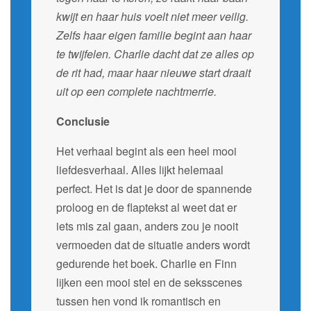
kwijt en haar huis voelt niet meer veilig.
Zelfs haar eigen familie begint aan haar
te twijfelen. Charlie dacht dat ze alles op
de rit had, maar haar nieuwe start draait
uit op een complete nachtmerrie.
Conclusie
Het verhaal begint als een heel mooi
liefdesverhaal. Alles lijkt helemaal
perfect. Het is dat je door de spannende
proloog en de flaptekst al weet dat er
iets mis zal gaan, anders zou je nooit
vermoeden dat de situatie anders wordt
gedurende het boek. Charlie en Finn
lijken een mooi stel en de seksscenes
tussen hen vond ik romantisch en