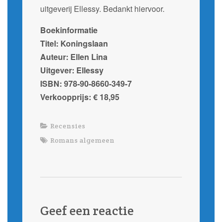
uitgeverij Ellessy. Bedankt hiervoor.
Boekinformatie
Titel: Koningslaan
Auteur: Ellen Lina
Uitgever: Ellessy
ISBN: 978-90-8660-349-7
Verkoopprijs: € 18,95
Recensies
Romans algemeen
Geef een reactie