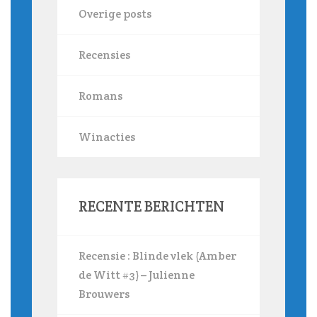
Overige posts
Recensies
Romans
Winacties
RECENTE BERICHTEN
Recensie : Blinde vlek (Amber
de Witt #3) – Julienne
Brouwers