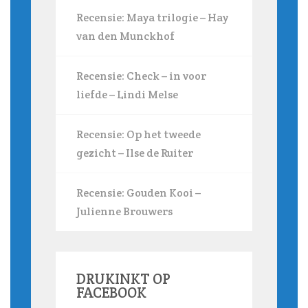
Recensie: Maya trilogie – Hay
van den Munckhof
Recensie: Check – in voor
liefde – Lindi Melse
Recensie: Op het tweede
gezicht – Ilse de Ruiter
Recensie: Gouden Kooi –
Julienne Brouwers
DRUKINKT OP
FACEBOOK