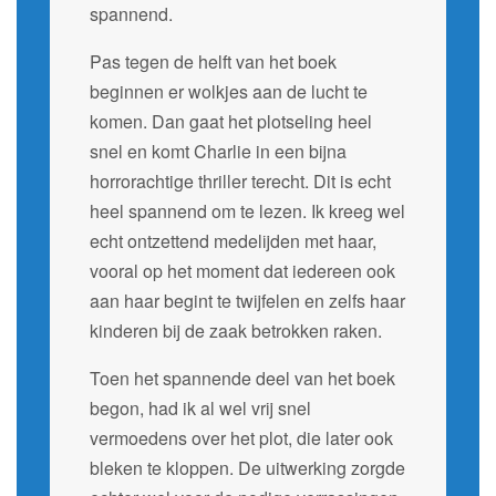
spannend.
Pas tegen de helft van het boek
beginnen er wolkjes aan de lucht te
komen. Dan gaat het plotseling heel
snel en komt Charlie in een bijna
horrorachtige thriller terecht. Dit is echt
heel spannend om te lezen. Ik kreeg wel
echt ontzettend medelijden met haar,
vooral op het moment dat iedereen ook
aan haar begint te twijfelen en zelfs haar
kinderen bij de zaak betrokken raken.
Toen het spannende deel van het boek
begon, had ik al wel vrij snel
vermoedens over het plot, die later ook
bleken te kloppen. De uitwerking zorgde