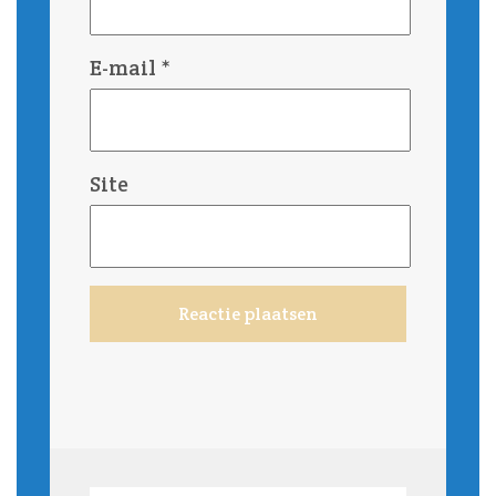
E-mail
*
Site