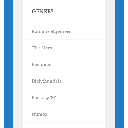
GENRES
Romans algemeen
Thrillers
Feelgood
Dichtbundels
Fantasy/SF
Humor