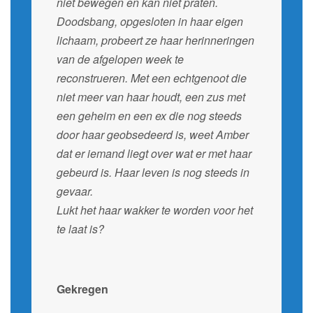
niet bewegen en kan niet praten.
Doodsbang, opgesloten in haar eigen
lichaam, probeert ze haar herinneringen
van de afgelopen week te
reconstrueren. Met een echtgenoot die
niet meer van haar houdt, een zus met
een geheim en een ex die nog steeds
door haar geobsedeerd is, weet Amber
dat er iemand liegt over wat er met haar
gebeurd is. Haar leven is nog steeds in
gevaar.
Lukt het haar wakker te worden voor het
te laat is?
Gekregen