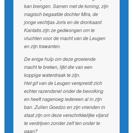
kan brengen. Samen met de koning, zijn
magisch begaafde dochter Mira, de
jonge vechtjas Joris en de dronkaard
Kantatis zijn ze gedwongen om te
vluchten voor de macht van de Leugen
en zijn trawanten.
De enige hulp om deze groeiende
macht te breken, lijkt die van een
koppige waterdraak te zijn.
Het gif van de Leugen verspreidt zich
echter razendsnel onder de bevolking
en heeft nagenoeg iedereen al in zijn
ban. Zullen Goedzo en zijn vrienden in
staat zijn om deze verschrikkelijke vijand
te verdrijven zonder zelf ten onder te
gaan?