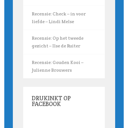
Recensie: Check – in voor
liefde – Lindi Melse
Recensie: Op het tweede
gezicht – Ilse de Ruiter
Recensie: Gouden Kooi –
Julienne Brouwers
DRUKINKT OP
FACEBOOK