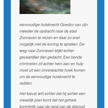
eenvoudige huisknecht Goedzo van zijn
meester de opdracht naar de stad
Zonnaven te reizen en daar zo snel
mogelijk met de koning te spreken. De
weg naar Zonnaven blijkt echter
gevaarlijker dan gedacht. Een bende
criminelen zit achter hem aan en hulp
moet uit een onverwachte hoek komen
om de eenvoudige huisknecht te
redden.
Het toeval wilt echter dat hij achter een
vreselijk plan komt dat het gehele
koninkrijk naar de rand van de afgrond