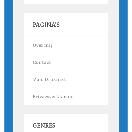
PAGINA’S
Over mij
Contact
Volg Drukinkt
Privacyverklaring
GENRES