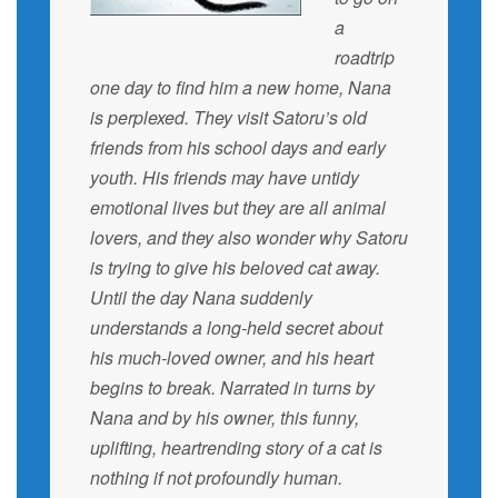
a
roadtrip
one day to find him a new home, Nana
is perplexed. They visit Satoru’s old
friends from his school days and early
youth. His friends may have untidy
emotional lives but they are all animal
lovers, and they also wonder why Satoru
is trying to give his beloved cat away.
Until the day Nana suddenly
understands a long-held secret about
his much-loved owner, and his heart
begins to break. Narrated in turns by
Nana and by his owner, this funny,
uplifting, heartrending story of a cat is
nothing if not profoundly human.