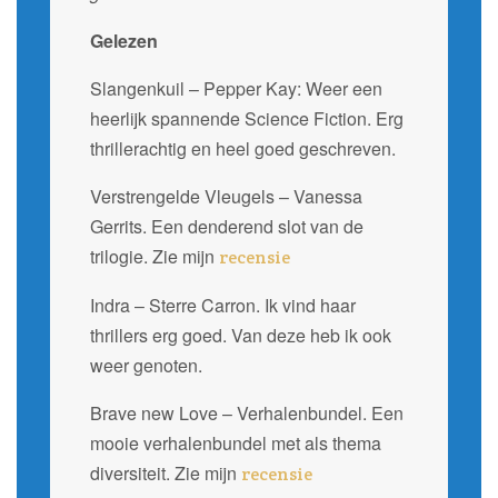
Gelezen
Slangenkuil – Pepper Kay: Weer een
heerlijk spannende Science Fiction. Erg
thrillerachtig en heel goed geschreven.
Verstrengelde Vleugels – Vanessa
Gerrits. Een denderend slot van de
trilogie. Zie mijn
recensie
Indra – Sterre Carron. Ik vind haar
thrillers erg goed. Van deze heb ik ook
weer genoten.
Brave new Love – Verhalenbundel. Een
mooie verhalenbundel met als thema
diversiteit. Zie mijn
recensie