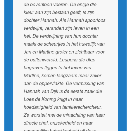
de boventoon voeren. De enige die
kleur aan zijn bestaan geeft, is zijn
dochter Hannah. Als Hannah spoorloos
verdwijnt, verandert zijn leven in een
hel. De verdwijning van hun dochter
maakt de scheurtjes in het huwelijk van
Jan en Martine groter en zichtbaar voor
de buitenwereld. Leugens die diep
begraven liggen in het leven van
Martine, komen langzaam maar zeker
aan de oppervlakte. De vermissing van
Hannah van Dijk is de eerste zaak die
Loes de Koning krijgt in haar
hoedanigheid van familierechercheur.
Ze worstelt met de minachting van haar
directe chef, onzekerheid en haar
persoonlijke betrokkenheid bij deze