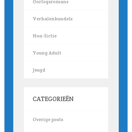
Oorlogsromans
Verhalenbundels
Non-fictie
Young Adult
Jeugd
CATEGORIEËN
Overige posts