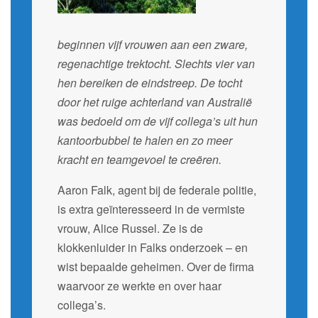
beginnen vijf vrouwen aan een zware,
regenachtige trektocht. Slechts vier van
hen bereiken de eindstreep. De tocht
door het ruige achterland van Australië
was bedoeld om de vijf collega’s uit hun
kantoorbubbel te halen en zo meer
kracht en teamgevoel te creëren.
Aaron Falk, agent bij de federale politie,
is extra geïnteresseerd in de vermiste
vrouw, Alice Russel. Ze is de
klokkenluider in Falks onderzoek – en
wist bepaalde geheimen. Over de firma
waarvoor ze werkte en over haar
collega’s.