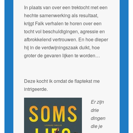
In plaats van over een trektocht met een
hechte samenwerking als resultaat,
krijgt Falk verhalen te horen over een
tocht vol beschuldigingen, agressie en
afbrokkelend vertrouwen. En hoe dieper
hij in de verdwijningszaak duikt, hoe
groter de gevaren lijken te worden…
Deze kocht ik omdat de flaptekst me
intrigeerde.
Er zijn
drie
dingen
die je