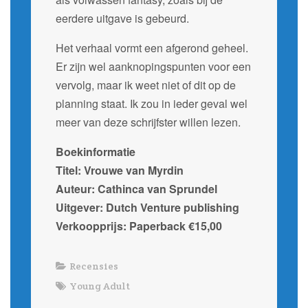
eerdere uitgave is gebeurd.
Het verhaal vormt een afgerond geheel.
Er zijn wel aanknopingspunten voor een
vervolg, maar ik weet niet of dit op de
planning staat. Ik zou in ieder geval wel
meer van deze schrijfster willen lezen.
Boekinformatie
Titel: Vrouwe van Myrdin
Auteur: Cathinca van Sprundel
Uitgever: Dutch Venture publishing
Verkoopprijs: Paperback €15,00
Recensies
Young Adult