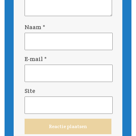
Naam
*
E-mail
*
Site