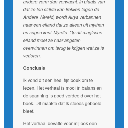
andere vorm dan verwacht. In plaats van
dat ze ten strijde kan trekken tegen de
Andere Wereld, wordt Airys verbannen
naar een eiland dat ze alleen uit mythen
en sagen kent: Myrdin. Op dit magische
eiland moet ze haar angsten
overwinnen om terug te krijgen wat ze is
verloren.
Conclusie
Ik vond dit een heel fijn boek om te
lezen. Het verhaal is mooi in balans en
de spanning is goed verdeeld over het
boek. Dit maakte dat ik steeds geboeid
bleef.
Het verhaal bevatte voor mij ook een