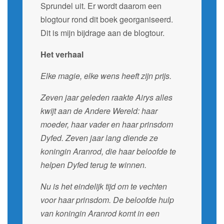
Sprundel uit. Er wordt daarom een
blogtour rond dit boek georganiseerd.
Dit is mijn bijdrage aan de blogtour.
Het verhaal
Elke magie, elke wens heeft zijn prijs.
Zeven jaar geleden raakte Airys alles
kwijt aan de Andere Wereld: haar
moeder, haar vader en haar prinsdom
Dyfed. Zeven jaar lang diende ze
koningin Aranrod, die haar beloofde te
helpen Dyfed terug te winnen.
Nu is het eindelijk tijd om te vechten
voor haar prinsdom. De beloofde hulp
van koningin Aranrod komt in een