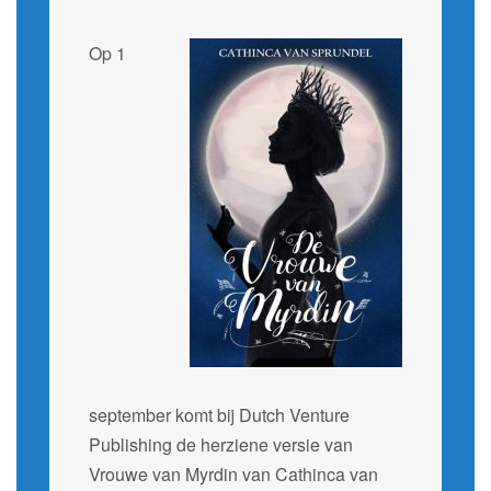
Op 1
september komt bij Dutch Venture
Publishing de herziene versie van
Vrouwe van Myrdin van Cathinca van