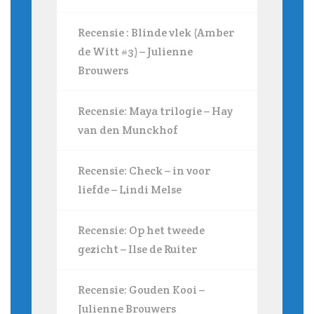
Recensie : Blinde vlek (Amber
de Witt #3) – Julienne
Brouwers
Recensie: Maya trilogie – Hay
van den Munckhof
Recensie: Check – in voor
liefde – Lindi Melse
Recensie: Op het tweede
gezicht – Ilse de Ruiter
Recensie: Gouden Kooi –
Julienne Brouwers