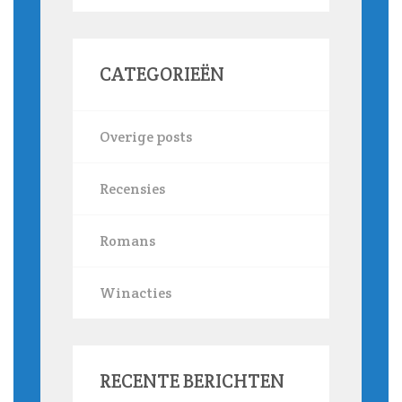
CATEGORIEËN
Overige posts
Recensies
Romans
Winacties
RECENTE BERICHTEN