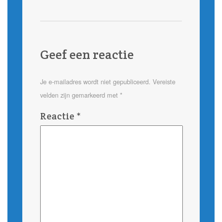
Geef een reactie
Je e-mailadres wordt niet gepubliceerd.
Vereiste
velden zijn gemarkeerd met
*
Reactie
*