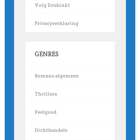
Volg Drukinkt
Privacyverklaring
GENRES
Romans algemeen
Thrillers
Feelgood
Dichtbundels