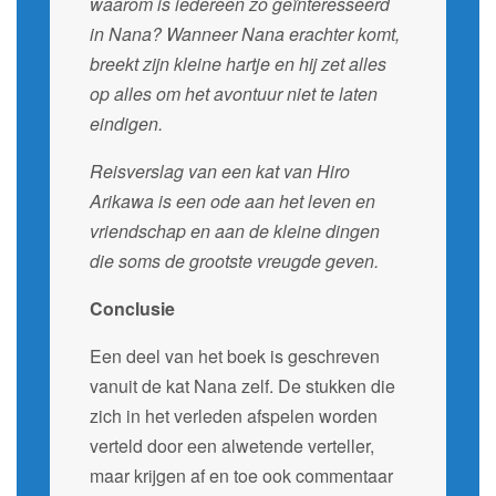
waarom is iedereen zo geïnteresseerd
in Nana? Wanneer Nana erachter komt,
breekt zijn kleine hartje en hij zet alles
op alles om het avontuur niet te laten
eindigen.
Reisverslag van een kat van Hiro
Arikawa is een ode aan het leven en
vriendschap en aan de kleine dingen
die soms de grootste vreugde geven.
Conclusie
Een deel van het boek is geschreven
vanuit de kat Nana zelf. De stukken die
zich in het verleden afspelen worden
verteld door een alwetende verteller,
maar krijgen af en toe ook commentaar