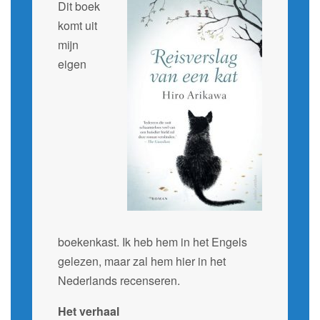
Dit boek
komt uit
mijn
eigen
boekenkast. Ik heb hem in het Engels
gelezen, maar zal hem hier in het
Nederlands recenseren.
Het verhaal