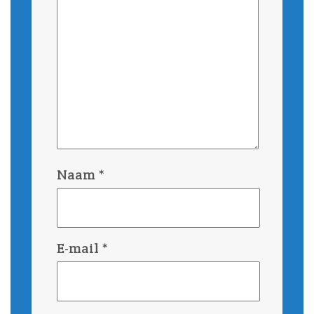
Naam
*
E-mail
*