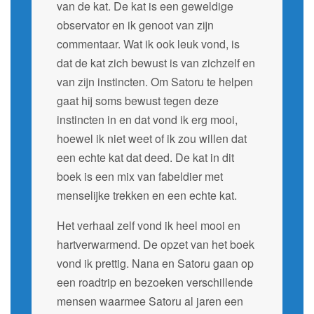
van de kat. De kat is een geweldige
observator en ik genoot van zijn
commentaar. Wat ik ook leuk vond, is
dat de kat zich bewust is van zichzelf en
van zijn instincten. Om Satoru te helpen
gaat hij soms bewust tegen deze
instincten in en dat vond ik erg mooi,
hoewel ik niet weet of ik zou willen dat
een echte kat dat deed. De kat in dit
boek is een mix van fabeldier met
menselijke trekken en een echte kat.
Het verhaal zelf vond ik heel mooi en
hartverwarmend. De opzet van het boek
vond ik prettig. Nana en Satoru gaan op
een roadtrip en bezoeken verschillende
mensen waarmee Satoru al jaren een