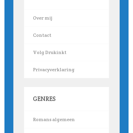
Over mij
Contact
Volg Drukinkt
Privacyverklaring
GENRES
Romans algemeen