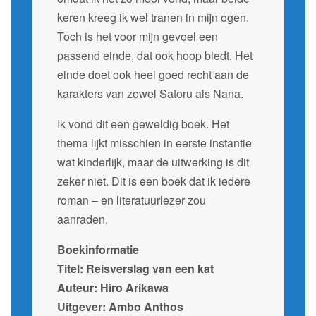
keren kreeg ik wel tranen in mijn ogen.
Toch is het voor mijn gevoel een
passend einde, dat ook hoop biedt. Het
einde doet ook heel goed recht aan de
karakters van zowel Satoru als Nana.
Ik vond dit een geweldig boek. Het
thema lijkt misschien in eerste instantie
wat kinderlijk, maar de uitwerking is dit
zeker niet. Dit is een boek dat ik iedere
roman – en literatuurlezer zou
aanraden.
Boekinformatie
Titel: Reisverslag van een kat
Auteur: Hiro Arikawa
Uitgever: Ambo Anthos