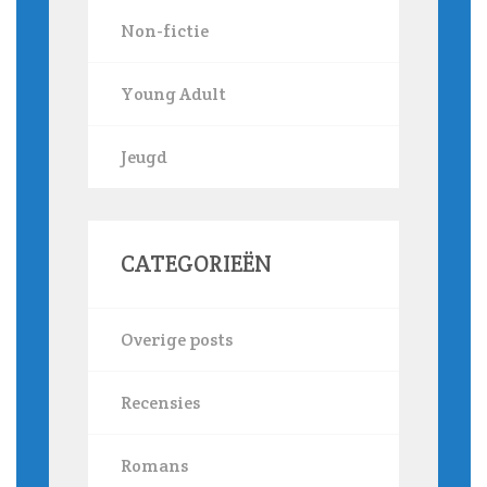
Non-fictie
Young Adult
Jeugd
CATEGORIEËN
Overige posts
Recensies
Romans