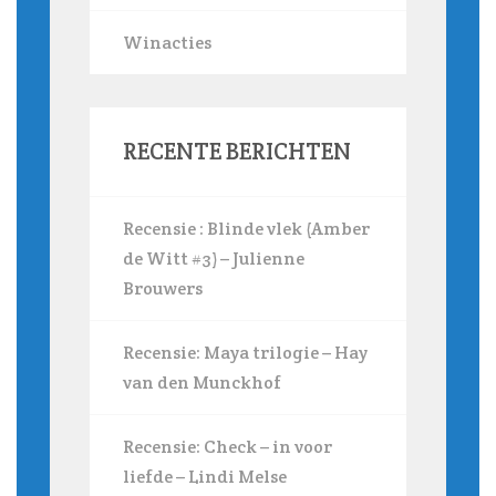
Winacties
RECENTE BERICHTEN
Recensie : Blinde vlek (Amber
de Witt #3) – Julienne
Brouwers
Recensie: Maya trilogie – Hay
van den Munckhof
Recensie: Check – in voor
liefde – Lindi Melse