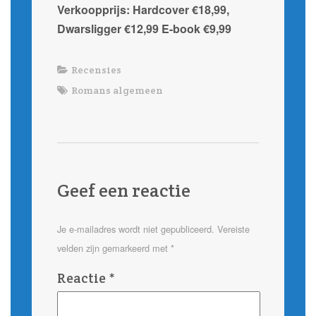
Verkoopprijs: Hardcover €18,99,
Dwarsligger €12,99 E-book €9,99
Recensies
Romans algemeen
Geef een reactie
Je e-mailadres wordt niet gepubliceerd.
Vereiste
velden zijn gemarkeerd met
*
Reactie
*