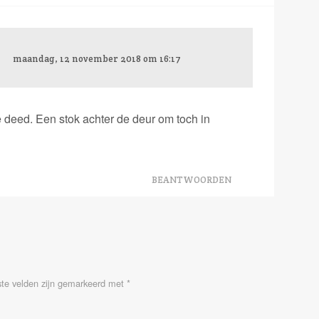
maandag, 12 november 2018 om 16:17
 deed. Een stok achter de deur om toch in
BEANTWOORDEN
ste velden zijn gemarkeerd met
*