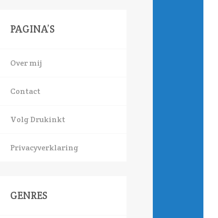
PAGINA’S
Over mij
Contact
Volg Drukinkt
Privacyverklaring
GENRES