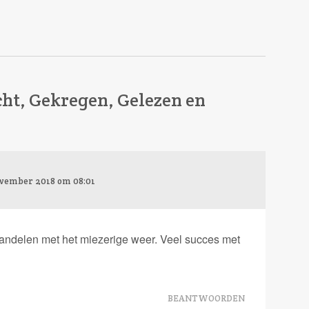
ht, Gekregen, Gelezen en
ovember 2018 om 08:01
wandelen met het miezerige weer. Veel succes met
BEANTWOORDEN