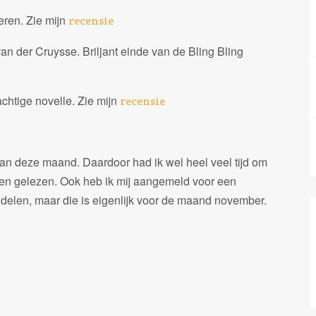
ren. Zie mijn
recensie
n der Cruysse. Briljant einde van de Bling Bling
chtige novelle. Zie mijn
recensie
aan deze maand. Daardoor had ik wel heel veel tijd om
eken gelezen. Ook heb ik mij aangemeld voor een
delen, maar die is eigenlijk voor de maand november.