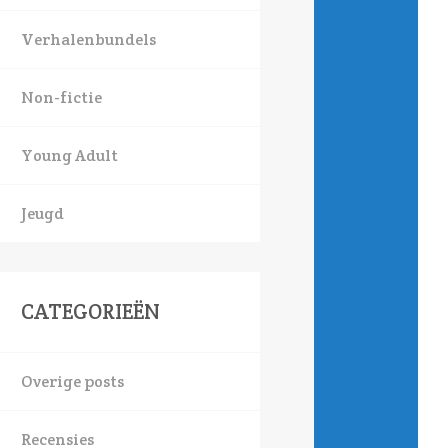
Verhalenbundels
Non-fictie
Young Adult
Jeugd
CATEGORIEËN
Overige posts
Recensies