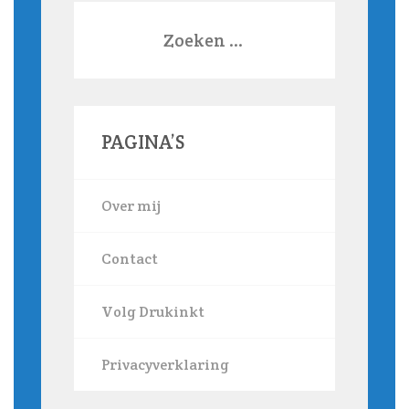
Zoeken
naar:
PAGINA’S
Over mij
Contact
Volg Drukinkt
Privacyverklaring