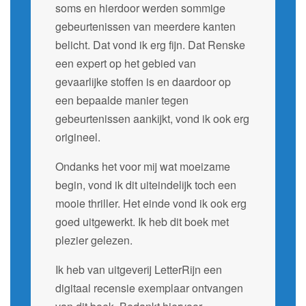
soms en hierdoor werden sommige
gebeurtenissen van meerdere kanten
belicht. Dat vond ik erg fijn. Dat Renske
een expert op het gebied van
gevaarlijke stoffen is en daardoor op
een bepaalde manier tegen
gebeurtenissen aankijkt, vond ik ook erg
origineel.
Ondanks het voor mij wat moeizame
begin, vond ik dit uiteindelijk toch een
mooie thriller. Het einde vond ik ook erg
goed uitgewerkt. Ik heb dit boek met
plezier gelezen.
Ik heb van uitgeverij LetterRijn een
digitaal recensie exemplaar ontvangen