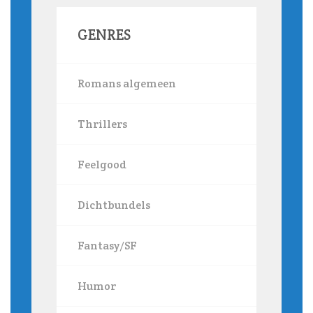
GENRES
Romans algemeen
Thrillers
Feelgood
Dichtbundels
Fantasy/SF
Humor