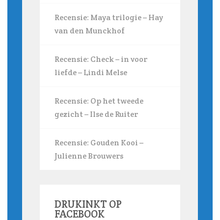
Recensie: Maya trilogie – Hay
van den Munckhof
Recensie: Check – in voor
liefde – Lindi Melse
Recensie: Op het tweede
gezicht – Ilse de Ruiter
Recensie: Gouden Kooi –
Julienne Brouwers
DRUKINKT OP
FACEBOOK