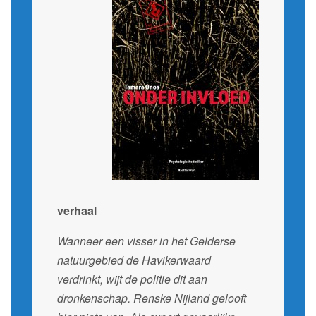
verhaal
Wanneer een visser in het Gelderse
natuurgebied de Havikerwaard
verdrinkt, wijt de politie dit aan
dronkenschap. Renske Nijland gelooft