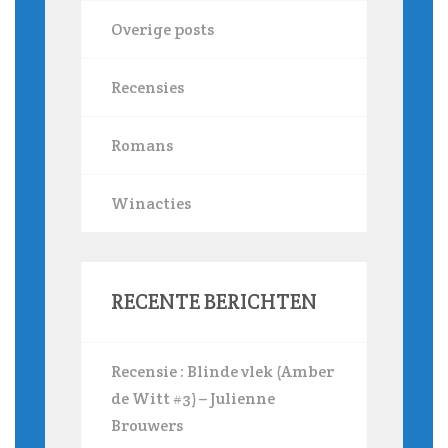
Overige posts
Recensies
Romans
Winacties
RECENTE BERICHTEN
Recensie : Blinde vlek (Amber
de Witt #3) – Julienne
Brouwers