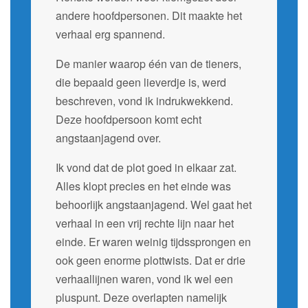
andere hoofdpersonen. Dit maakte het
verhaal erg spannend.
De manier waarop één van de tieners,
die bepaald geen lieverdje is, werd
beschreven, vond ik indrukwekkend.
Deze hoofdpersoon komt echt
angstaanjagend over.
Ik vond dat de plot goed in elkaar zat.
Alles klopt precies en het einde was
behoorlijk angstaanjagend. Wel gaat het
verhaal in een vrij rechte lijn naar het
einde. Er waren weinig tijdssprongen en
ook geen enorme plottwists. Dat er drie
verhaallijnen waren, vond ik wel een
pluspunt. Deze overlapten namelijk