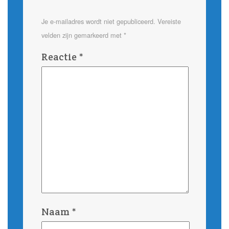
Je e-mailadres wordt niet gepubliceerd.
Vereiste
velden zijn gemarkeerd met
*
Reactie
*
Naam
*