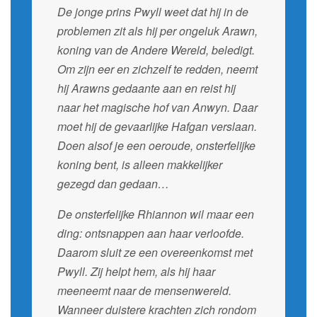
De jonge prins Pwyll weet dat hij in de
problemen zit als hij per ongeluk Arawn,
koning van de Andere Wereld, beledigt.
Om zijn eer en zichzelf te redden, neemt
hij Arawns gedaante aan en reist hij
naar het magische hof van Anwyn. Daar
moet hij de gevaarlijke Hafgan verslaan.
Doen alsof je een oeroude, onsterfelijke
koning bent, is alleen makkelijker
gezegd dan gedaan…
De onsterfelijke Rhiannon wil maar een
ding: ontsnappen aan haar verloofde.
Daarom sluit ze een overeenkomst met
Pwyll. Zij helpt hem, als hij haar
meeneemt naar de mensenwereld.
Wanneer duistere krachten zich rondom