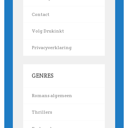
Contact
Volg Drukinkt
Privacyverklaring
GENRES
Romans algemeen
Thrillers