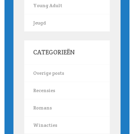
Young Adult
Jeugd
CATEGORIEËN
Overige posts
Recensies
Romans
Winacties