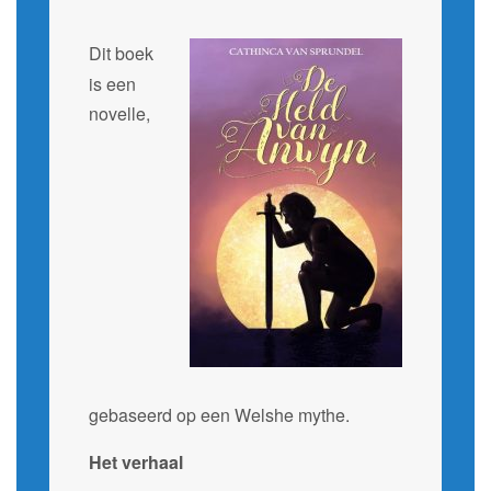
Dit boek
is een
novelle,
gebaseerd op een Welshe mythe.
Het verhaal