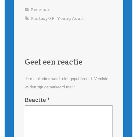
Recensies
,
Fantasy/SF
Young Adult
Geef een reactie
Je e-mailadres wordt niet gepubliceerd.
Vereiste
velden zijn gemarkeerd met
*
Reactie
*