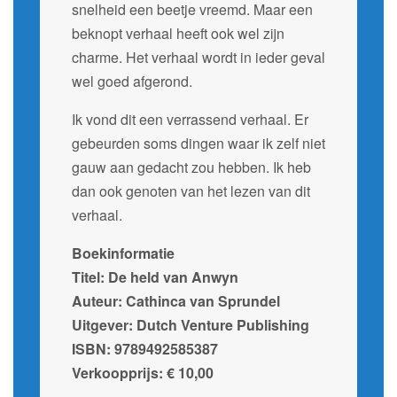
snelheid een beetje vreemd. Maar een
beknopt verhaal heeft ook wel zijn
charme. Het verhaal wordt in ieder geval
wel goed afgerond.
Ik vond dit een verrassend verhaal. Er
gebeurden soms dingen waar ik zelf niet
gauw aan gedacht zou hebben. Ik heb
dan ook genoten van het lezen van dit
verhaal.
Boekinformatie
Titel: De held van Anwyn
Auteur: Cathinca van Sprundel
Uitgever: Dutch Venture Publishing
ISBN: 9789492585387
Verkoopprijs: € 10,00