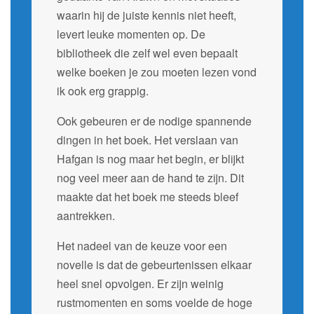
waarin hij de juiste kennis niet heeft,
levert leuke momenten op. De
bibliotheek die zelf wel even bepaalt
welke boeken je zou moeten lezen vond
ik ook erg grappig.
Ook gebeuren er de nodige spannende
dingen in het boek. Het verslaan van
Hafgan is nog maar het begin, er blijkt
nog veel meer aan de hand te zijn. Dit
maakte dat het boek me steeds bleef
aantrekken.
Het nadeel van de keuze voor een
novelle is dat de gebeurtenissen elkaar
heel snel opvolgen. Er zijn weinig
rustmomenten en soms voelde de hoge