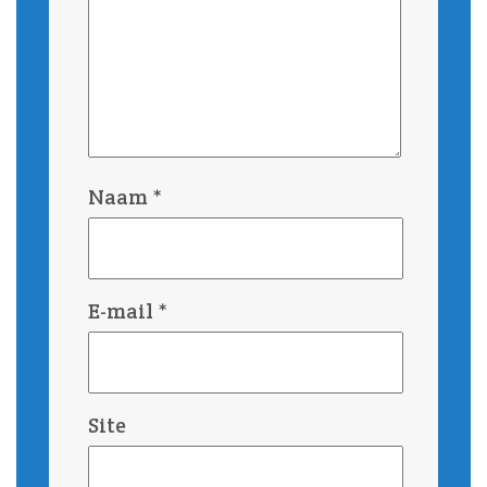
Naam
*
E-mail
*
Site