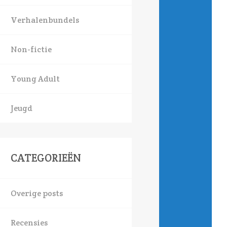
Verhalenbundels
Non-fictie
Young Adult
Jeugd
CATEGORIEËN
Overige posts
Recensies