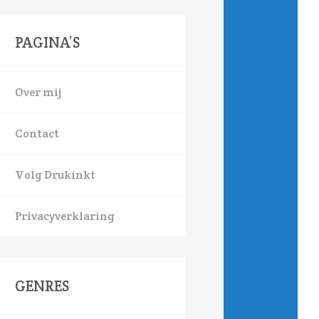
PAGINA’S
Over mij
Contact
Volg Drukinkt
Privacyverklaring
GENRES