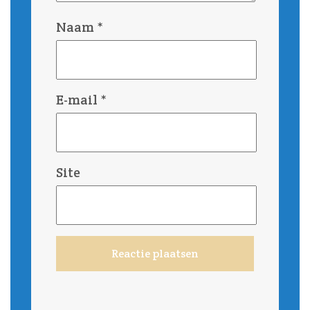
Naam
*
E-mail
*
Site