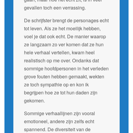
gevallen toch een verrassing.
De schrijfster brengt de personages echt
tot leven. Als ze het moeilijk hebben,
voel je dat ook echt. De manier waarop
ze langzaam zo ver komen dat ze hun
hele verhaal vertellen, kwam heel
realistisch op me over. Ondanks dat
sommige hoofdpersonen in het verleden
grove fouten hebben gemaakt, wekten
ze toch sympathie op en kon ik
begrijpen hoe ze tot hun daden zijn
gekomen.
Sommige verhaallijnen zijn vooral
emotioneel, andere zijn zelfs echt
spannend. De diversiteit van de