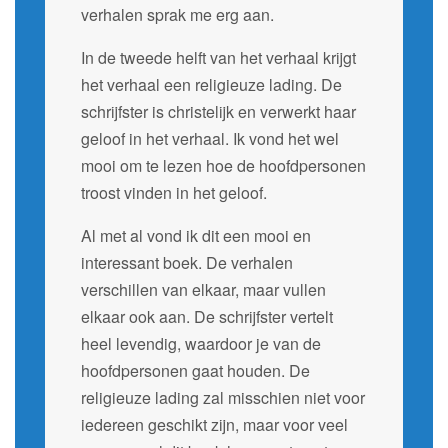
verhalen sprak me erg aan.
In de tweede helft van het verhaal krijgt
het verhaal een religieuze lading. De
schrijfster is christelijk en verwerkt haar
geloof in het verhaal. Ik vond het wel
mooi om te lezen hoe de hoofdpersonen
troost vinden in het geloof.
Al met al vond ik dit een mooi en
interessant boek. De verhalen
verschillen van elkaar, maar vullen
elkaar ook aan. De schrijfster vertelt
heel levendig, waardoor je van de
hoofdpersonen gaat houden. De
religieuze lading zal misschien niet voor
iedereen geschikt zijn, maar voor veel