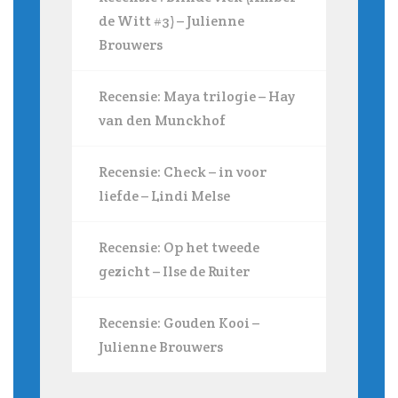
de Witt #3) – Julienne
Brouwers
Recensie: Maya trilogie – Hay
van den Munckhof
Recensie: Check – in voor
liefde – Lindi Melse
Recensie: Op het tweede
gezicht – Ilse de Ruiter
Recensie: Gouden Kooi –
Julienne Brouwers