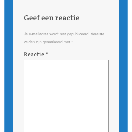
Geef een reactie
Je e-mailadres wordt niet gepubliceerd.
Vereiste
velden zijn gemarkeerd met
*
Reactie
*