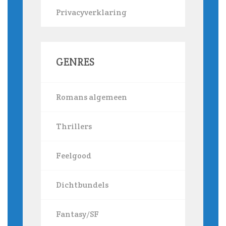
Privacyverklaring
GENRES
Romans algemeen
Thrillers
Feelgood
Dichtbundels
Fantasy/SF