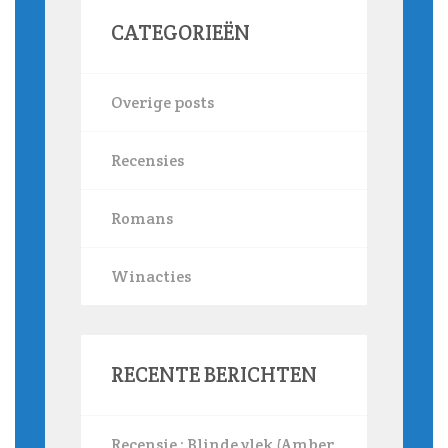
CATEGORIEËN
Overige posts
Recensies
Romans
Winacties
RECENTE BERICHTEN
Recensie : Blinde vlek (Amber