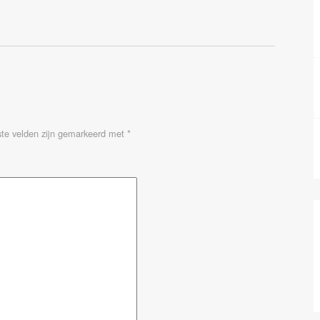
ste velden zijn gemarkeerd met
*