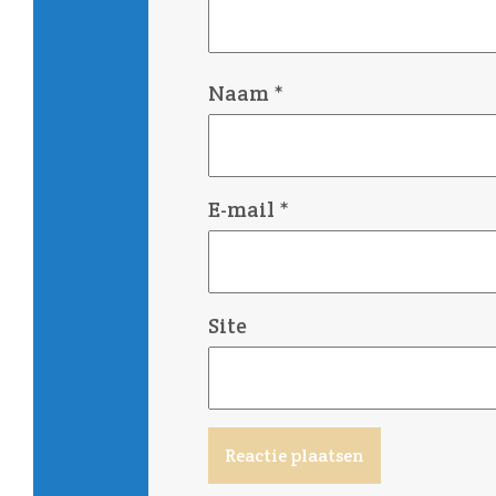
Naam
*
E-mail
*
Site