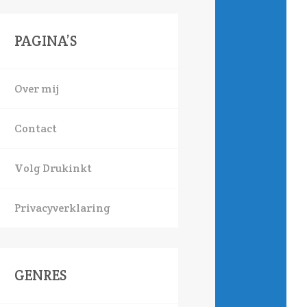
PAGINA’S
Over mij
Contact
Volg Drukinkt
Privacyverklaring
GENRES