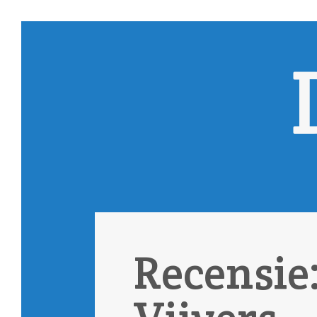
Recensie