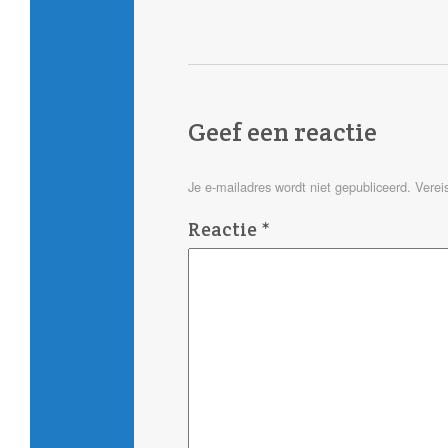
Geef een reactie
Je e-mailadres wordt niet gepubliceerd.
Verei
Reactie
*