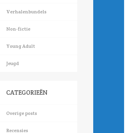
Verhalenbundels
Non-fictie
Young Adult
Jeugd
CATEGORIEËN
Overige posts
Recensies