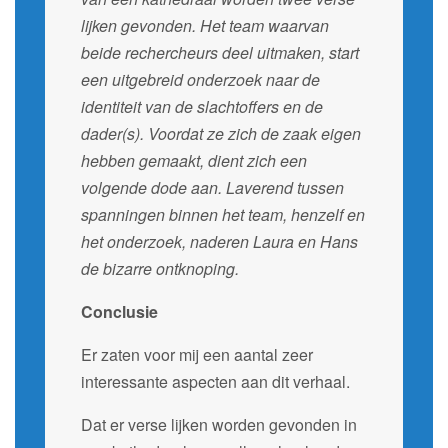
lijken gevonden. Het team waarvan
beide rechercheurs deel uitmaken, start
een uitgebreid onderzoek naar de
identiteit van de slachtoffers en de
dader(s). Voordat ze zich de zaak eigen
hebben gemaakt, dient zich een
volgende dode aan. Laverend tussen
spanningen binnen het team, henzelf en
het onderzoek, naderen Laura en Hans
de bizarre ontknoping.
Conclusie
Er zaten voor mij een aantal zeer
interessante aspecten aan dit verhaal.
Dat er verse lijken worden gevonden in