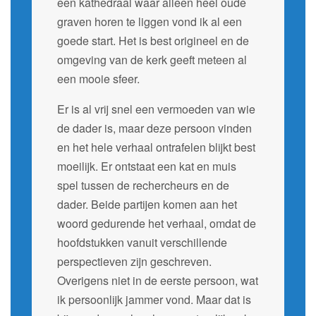
een kathedraal waar alleen heel oude
graven horen te liggen vond ik al een
goede start. Het is best origineel en de
omgeving van de kerk geeft meteen al
een mooie sfeer.
Er is al vrij snel een vermoeden van wie
de dader is, maar deze persoon vinden
en het hele verhaal ontrafelen blijkt best
moeilijk. Er ontstaat een kat en muis
spel tussen de rechercheurs en de
dader. Beide partijen komen aan het
woord gedurende het verhaal, omdat de
hoofdstukken vanuit verschillende
perspectieven zijn geschreven.
Overigens niet in de eerste persoon, wat
ik persoonlijk jammer vond. Maar dat is