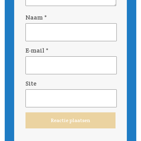
Naam
*
E-mail
*
Site