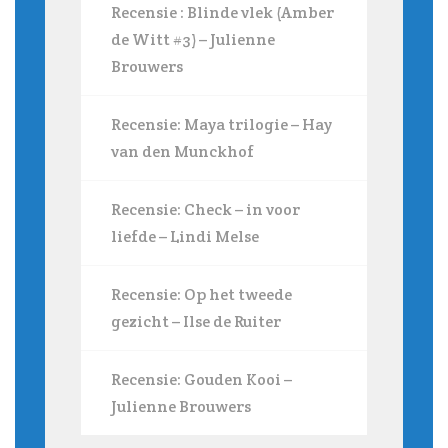
Recensie : Blinde vlek (Amber
de Witt #3) – Julienne
Brouwers
Recensie: Maya trilogie – Hay
van den Munckhof
Recensie: Check – in voor
liefde – Lindi Melse
Recensie: Op het tweede
gezicht – Ilse de Ruiter
Recensie: Gouden Kooi –
Julienne Brouwers