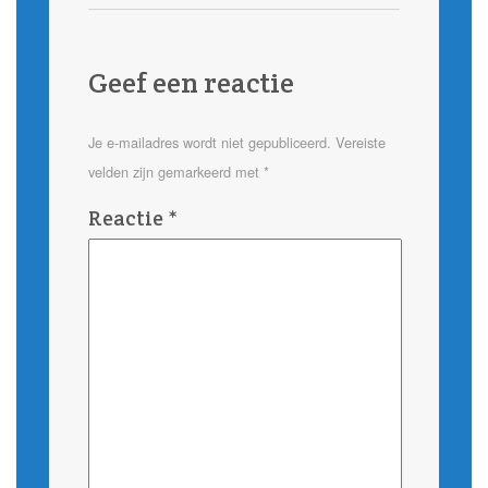
Geef een reactie
Je e-mailadres wordt niet gepubliceerd.
Vereiste
velden zijn gemarkeerd met
*
Reactie
*