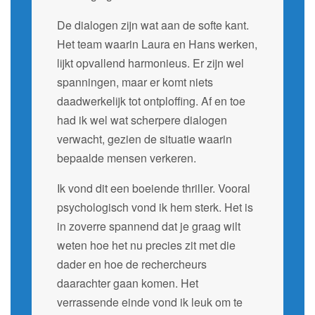
De dialogen zijn wat aan de softe kant.
Het team waarin Laura en Hans werken,
lijkt opvallend harmonieus. Er zijn wel
spanningen, maar er komt niets
daadwerkelijk tot ontploffing. Af en toe
had ik wel wat scherpere dialogen
verwacht, gezien de situatie waarin
bepaalde mensen verkeren.
Ik vond dit een boeiende thriller. Vooral
psychologisch vond ik hem sterk. Het is
in zoverre spannend dat je graag wilt
weten hoe het nu precies zit met die
dader en hoe de rechercheurs
daarachter gaan komen. Het
verrassende einde vond ik leuk om te