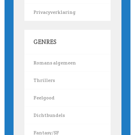
Privacyverklaring
GENRES
Romans algemeen
Thrillers
Feelgood
Dichtbundels
Fantasy/SF