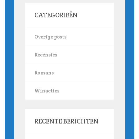
CATEGORIEËN
Overige posts
Recensies
Romans
Winacties
RECENTE BERICHTEN