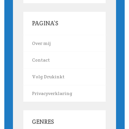
PAGINA’S
Over mij
Contact
Volg Drukinkt
Privacyverklaring
GENRES