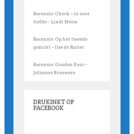
Recensie: Check – in voor
liefde – Lindi Melse
Recensie: Op het tweede
gezicht – Ilse de Ruiter
Recensie: Gouden Kooi –
Julienne Brouwers
DRUKINKT OP
FACEBOOK