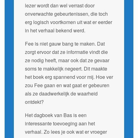
lezer wordt dan wel verrast door
onverwachte gebeurtenissen, die toch
erg logisch voortkomen uit wat er eerder
in het verhaal bekend werd.
Fee is niet gauw bang te maken. Dat
zorgt ervoor dat ze informatie vindt die
ze nodig heeft, maar ook dat ze gevaar
soms te makkelijk negeert. Dit maakte
het boek erg spannend voor mij. Hoe ver
zou Fee gaan en wat gaat er gebeuren
als ze daadwerkelijk de waarheid
ontdekt?
Het dagboek van Bas is een
interessante toevoeging aan het
verhaal. Zo lees je ook wat er vroeger