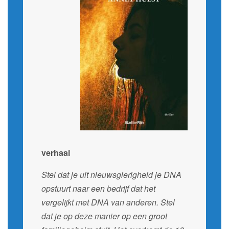
verhaal
Stel dat je uit nieuwsgierigheid je DNA
opstuurt naar een bedrijf dat het
vergelijkt met DNA van anderen. Stel
dat je op deze manier op een groot