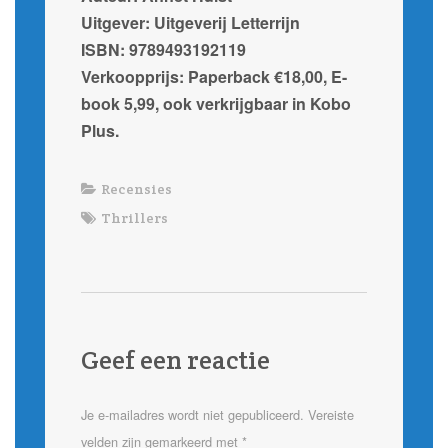
Uitgever: Uitgeverij Letterrijn
ISBN: 9789493192119
Verkoopprijs: Paperback €18,00, E-
book 5,99, ook verkrijgbaar in Kobo
Plus.
Recensies
Thrillers
Geef een reactie
Je e-mailadres wordt niet gepubliceerd.
Vereiste
velden zijn gemarkeerd met
*