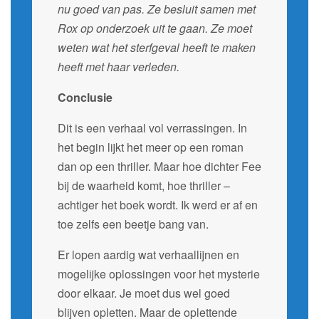
nu goed van pas. Ze besluit samen met
Rox op onderzoek uit te gaan. Ze moet
weten wat het sterfgeval heeft te maken
heeft met haar verleden.
Conclusie
Dit is een verhaal vol verrassingen. In
het begin lijkt het meer op een roman
dan op een thriller. Maar hoe dichter Fee
bij de waarheid komt, hoe thriller –
achtiger het boek wordt. Ik werd er af en
toe zelfs een beetje bang van.
Er lopen aardig wat verhaallijnen en
mogelijke oplossingen voor het mysterie
door elkaar. Je moet dus wel goed
blijven opletten. Maar de oplettende