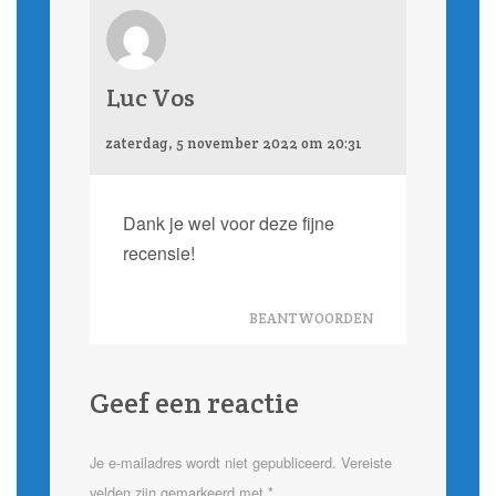
Luc Vos
zaterdag, 5 november 2022 om 20:31
Dank je wel voor deze fijne
recensie!
BEANTWOORDEN
Geef een reactie
Je e-mailadres wordt niet gepubliceerd.
Vereiste
velden zijn gemarkeerd met
*