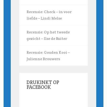
Recensie: Check – in voor
liefde – Lindi Melse
Recensie: Op het tweede
gezicht – Ilse de Ruiter
Recensie: Gouden Kooi –
Julienne Brouwers
DRUKINKT OP
FACEBOOK