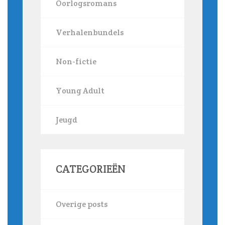
Oorlogsromans
Verhalenbundels
Non-fictie
Young Adult
Jeugd
CATEGORIEËN
Overige posts