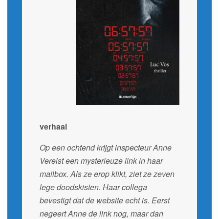
verhaal
Op een ochtend krijgt inspecteur Anne
Verelst een mysterieuze link in haar
mailbox. Als ze erop klikt, ziet ze zeven
lege doodskisten. Haar collega
bevestigt dat de website echt is. Eerst
negeert Anne de link nog, maar dan