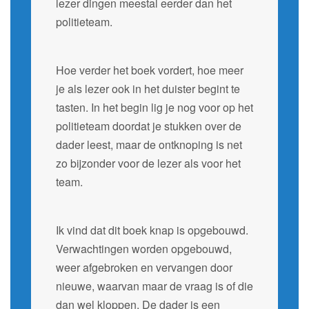
lezer dingen meestal eerder dan het
politieteam.
Hoe verder het boek vordert, hoe meer
je als lezer ook in het duister begint te
tasten. In het begin lig je nog voor op het
politieteam doordat je stukken over de
dader leest, maar de ontknoping is net
zo bijzonder voor de lezer als voor het
team.
Ik vind dat dit boek knap is opgebouwd.
Verwachtingen worden opgebouwd,
weer afgebroken en vervangen door
nieuwe, waarvan maar de vraag is of die
dan wel kloppen. De dader is een