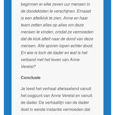
beginnen er elke zeven uur mensen in
de doodskisten te verschijnen. Ernaast
is een aftelklok te zien. Anne en haar
team zetten alles op alles om deze
mensen te vinden, omdat ze vermoeden
dat de klok aftelt naar de dood van deze
mensen. Alle sporen lopen echter dood.
En wie is toch de dader en wat is het
verband met het leven van Anne
Verelst?
Conclusie
Je leest het verhaal afwisselend vanuit
het oogpunt van Anne Verelst en vanuit
de dader. De verhaallijn van de dader
doet in eerste instantie vermoeden dat