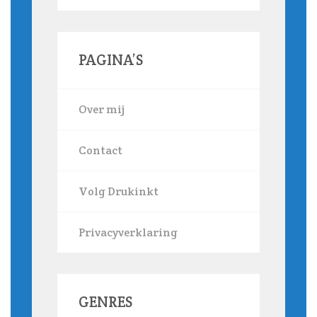
PAGINA’S
Over mij
Contact
Volg Drukinkt
Privacyverklaring
GENRES