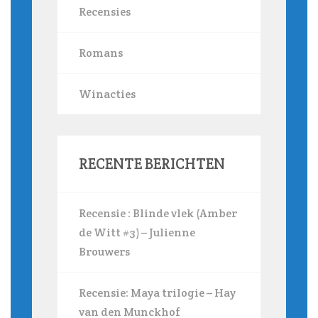
Recensies
Romans
Winacties
RECENTE BERICHTEN
Recensie : Blinde vlek (Amber
de Witt #3) – Julienne
Brouwers
Recensie: Maya trilogie – Hay
van den Munckhof