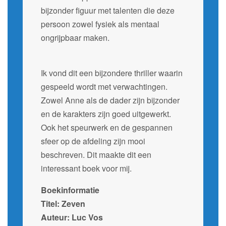
bijzonder figuur met talenten die deze
persoon zowel fysiek als mentaal
ongrijpbaar maken.
Ik vond dit een bijzondere thriller waarin
gespeeld wordt met verwachtingen.
Zowel Anne als de dader zijn bijzonder
en de karakters zijn goed uitgewerkt.
Ook het speurwerk en de gespannen
sfeer op de afdeling zijn mooi
beschreven. Dit maakte dit een
interessant boek voor mij.
Boekinformatie
Titel: Zeven
Auteur: Luc Vos