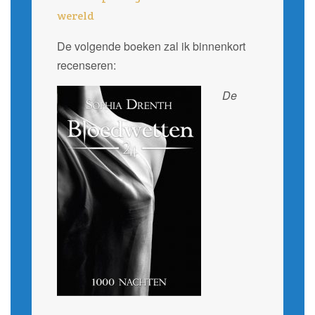
wereld
De volgende boeken zal ik binnenkort
recenseren:
De