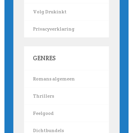
Volg Drukinkt
Privacyverklaring
GENRES
Romans algemeen
Thrillers
Feelgood
Dichtbundels