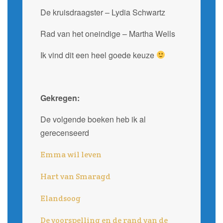
De kruisdraagster – Lydia Schwartz
Rad van het oneindige – Martha Wells
Ik vind dit een heel goede keuze
Gekregen:
De volgende boeken heb ik al
gerecenseerd
Emma wil leven
Hart van Smaragd
Elandsoog
De voorspelling en de rand van de