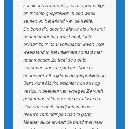
schrijnend schurende, maar openhartige
en intieme gesprekken in een week
samen op het eiland van de liefde.
De band die dochter Mayke als kind met
haar moeder had was hecht, toch
ervaart ze in haar volwassen leven veel
weerstand in het intiemere contact met
haar moeder. Ze trekt de stoute
schoenen aan en gaat met haar op
onderzoek uit. Tijdens de gesprekken op
Ibiza komt Mayke erachter hoe ze nog
vastzit in beelden van vroeger. Ze vindt
gedurende dit proces de permissie om
zich daarvan te bevrijden en weer
nieuwe verbindingen aan te gaan.
Moeder Alice ervaart de band met haar