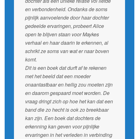
dochter als een unieke relatie vol liefde
en verbondenheid. Ondanks de soms
pijnlijk aanvoelende door haar dochter
gedeelde ervaringen, probeert Alice
open te blijven staan voor Maykes
verhaal en haar daarin te erkennen, al
schrikt ze soms van wat er naar boven
komt.
Dit is een boek dat durft af te rekenen
met het beeld dat een moeder
onaantastbaar en heilig zou moeten zijn
en daarom gespaard moet worden. De
vraag dringt zich op hoe het kan dat een
band die zo hecht is ook zo breekbaar
kan zijn. Een boek dat dochters de
erkenning kan geven voor pijnlijke
ervaringen in het verleden in verbinding