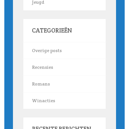
Jeugd
CATEGORIEËN
Overige posts
Recensies
Romans
Winacties
RECENTE BERICHTEN