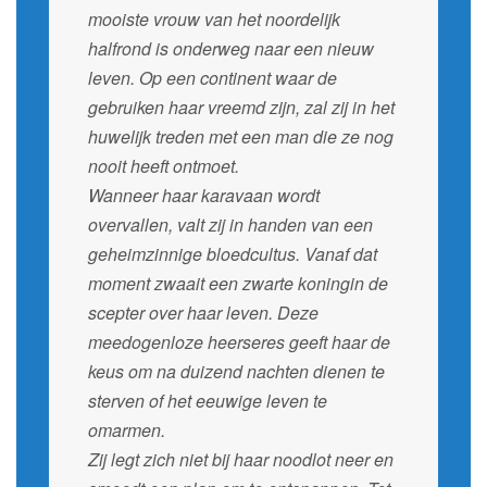
mooiste vrouw van het noordelijk
halfrond is onderweg naar een nieuw
leven. Op een continent waar de
gebruiken haar vreemd zijn, zal zij in het
huwelijk treden met een man die ze nog
nooit heeft ontmoet.
Wanneer haar karavaan wordt
overvallen, valt zij in handen van een
geheimzinnige bloedcultus. Vanaf dat
moment zwaait een zwarte koningin de
scepter over haar leven. Deze
meedogenloze heerseres geeft haar de
keus om na duizend nachten dienen te
sterven of het eeuwige leven te
omarmen.
Zij legt zich niet bij haar noodlot neer en