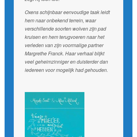
Oxens schijnbaar eenvoudige taak leidt
hem naar onbekend terrein, waar
verschillende soorten wolven zijn pad
kruisen en hem terugvoeren naar het
verleden van zijn voormalige partner
Margrethe Franck. Haar verhaal blijkt
veel geheimzinniger en duisterder dan
iedereen voor mogelijk had gehouden.