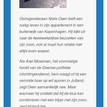
Oorlogsveteraan Niels Oxen leeft een
rustig leven in zijn appartement in een
buitenwijk van Kopenhagen. Hij kijkt uit
naar de tweewekelijkse bezoeken van
zijn zoon, ook al loopt hun relatie niet
altijd even soepel.
Als Axel Mossman, het voormalige
hoofd van de Deense politieke
inlichtingendienst, hem vraagt of hij een
vermiste boer op wil sporen in Jutland,
zegt Oxen aanvankelijk nee. Maar
wanneer hij ontdekt dat hij de klus kan
combineren met een tripje met zijn zoon,
zegt hij toch toe.