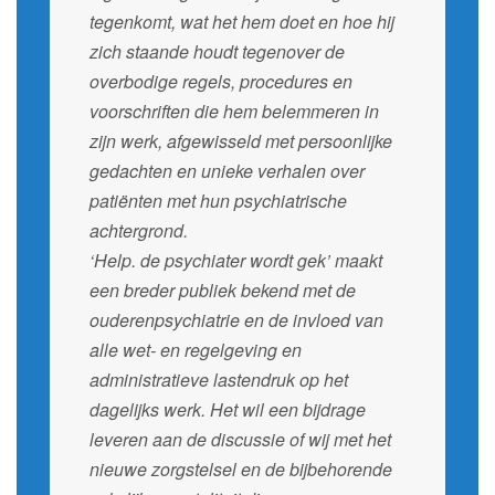
tegenkomt, wat het hem doet en hoe hij
zich staande houdt tegenover de
overbodige regels, procedures en
voorschriften die hem belemmeren in
zijn werk, afgewisseld met persoonlijke
gedachten en unieke verhalen over
patiënten met hun psychiatrische
achtergrond.
‘Help. de psychiater wordt gek’ maakt
een breder publiek bekend met de
ouderenpsychiatrie en de invloed van
alle wet- en regelgeving en
administratieve lastendruk op het
dagelijks werk. Het wil een bijdrage
leveren aan de discussie of wij met het
nieuwe zorgstelsel en de bijbehorende