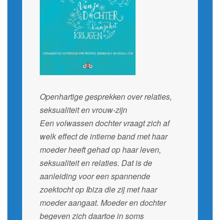
Openhartige gesprekken over relaties,
seksualiteit en vrouw-zijn
Een volwassen dochter vraagt zich af
welk effect de intieme band met haar
moeder heeft gehad op haar leven,
seksualiteit en relaties. Dat is de
aanleiding voor een spannende
zoektocht op Ibiza die zij met haar
moeder aangaat. Moeder en dochter
begeven zich daartoe in soms