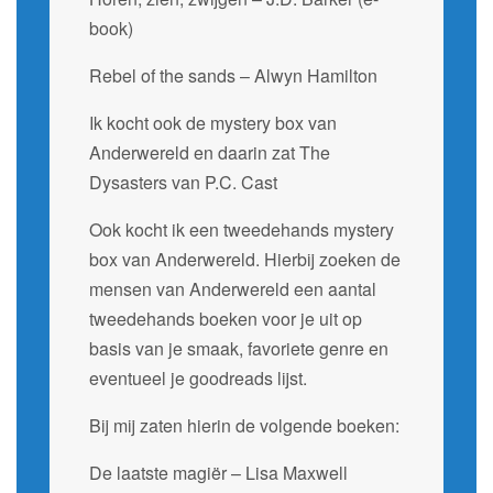
book)
Rebel of the sands – Alwyn Hamilton
Ik kocht ook de mystery box van
Anderwereld en daarin zat The
Dysasters van P.C. Cast
Ook kocht ik een tweedehands mystery
box van Anderwereld. Hierbij zoeken de
mensen van Anderwereld een aantal
tweedehands boeken voor je uit op
basis van je smaak, favoriete genre en
eventueel je goodreads lijst.
Bij mij zaten hierin de volgende boeken:
De laatste magiër – Lisa Maxwell