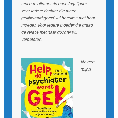
met hun allereerste hechtingsfiguur.
Voor iedere dochter die meer
gelijkwaardigheid wil bereiken met haar
moeder. Voor iedere moeder die graag
de relatie met haar dochter wil
verbeteren.
Na een
‘bijna-