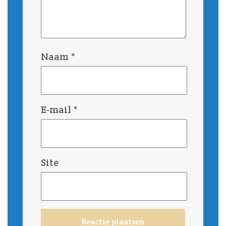
Naam
*
E-mail
*
Site