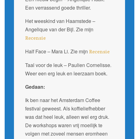
Een verrassend goede thriller.
Het weeskind van Haamstede –
Angelique van der Bijl. Zie mijn
Recensie
Half Face – Mara Li. Zie mijn
Recensie
Taal voor de leuk – Paulien Cornelisse.
Weer een erg leuk en leerzaam boek.
Gedaan:
Ik ben naar het Amsterdam Coffee
festival geweest. Als koffieliefhebber
was dat heel leuk, alleen wel erg druk.
De workshops waren vrij moeilijk te
volgen met zoveel mensen eromheen