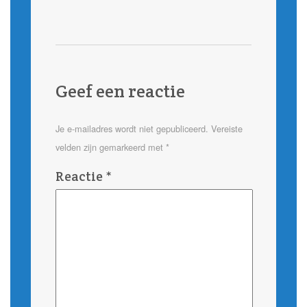
Geef een reactie
Je e-mailadres wordt niet gepubliceerd.
Vereiste
velden zijn gemarkeerd met
*
Reactie
*