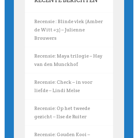
Recensie : Blinde vlek (Amber
de Witt #3) – Julienne
Brouwers
Recensie: Maya trilogie – Hay
van den Munckhof
Recensie: Check – in voor
liefde – Lindi Melse
Recensie: Op het tweede
gezicht – Ilse de Ruiter
Recensie: Gouden Kooi –