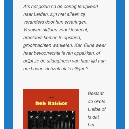
Als het gezin na de oorlog terugkeert
naar Leiden, zijn niet alleen zij
veranderd door hun ervaringen.
Vrouwen strijden voor kiesrecht,
arbeiders komen in opstand,
grootmachten wankelen. Kan Eline weer
haar bevoorrechte leven oppakken, of
grijpt ze de uitdagingen van haar tijd aan
om boven zichzelf uit te stijgen?
Bestaat
de Grote
Liefde of
is dat
het