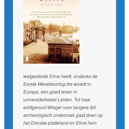
welgestelde Eline heeft, ondanks de
Eerste Wereldoorlog die woedt in
Europa, een goed leven in
universiteitsstad Leiden. Tot haar
echtgenoot Wieger voor langere tijd
archeologisch onderzoek gaat doen op
het Drentse platteland en Eline hem