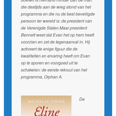
die destijds aan de wieg stond van het
programma en die nu de best beveiligde
persoon ter wereld is: de president van
de Verenigde Staten.Maar president
Bennett weet dat Evan het op hem heeft
voorzien en zet de tegenaanval in. Hij
activeert de enige figuur die de
kwaliteiten en ervaring heeft om Evan
op te sporen en voorgoed uit te
schakelen: de eerste rekruut van het
programma, Orphan A.
De