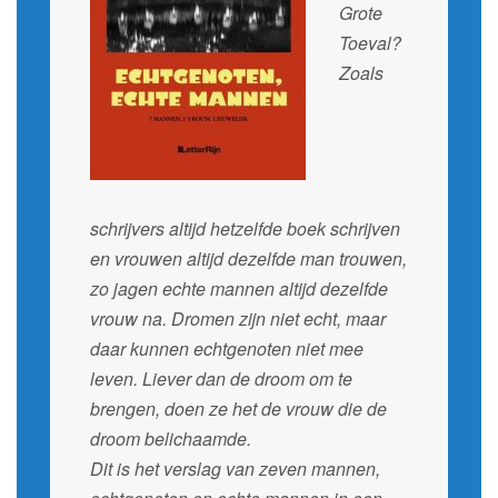
Grote
Toeval?
Zoals
schrijvers altijd hetzelfde boek schrijven
en vrouwen altijd dezelfde man trouwen,
zo jagen echte mannen altijd dezelfde
vrouw na. Dromen zijn niet echt, maar
daar kunnen echtgenoten niet mee
leven. Liever dan de droom om te
brengen, doen ze het de vrouw die de
droom belichaamde.
Dit is het verslag van zeven mannen,