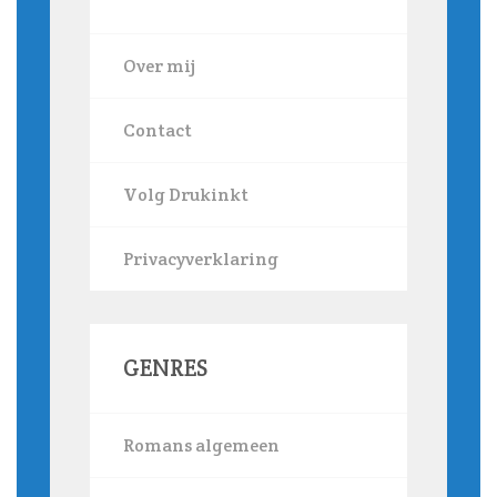
Over mij
Contact
Volg Drukinkt
Privacyverklaring
GENRES
Romans algemeen