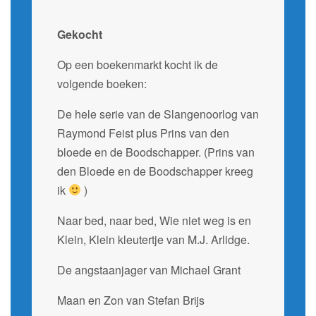
Gekocht
Op een boekenmarkt kocht ik de
volgende boeken:
De hele serie van de Slangenoorlog van
Raymond Feist plus Prins van den
bloede en de Boodschapper. (Prins van
den Bloede en de Boodschapper kreeg
ik
)
Naar bed, naar bed, Wie niet weg is en
Klein, Klein kleutertje van M.J. Arlidge.
De angstaanjager van Michael Grant
Maan en Zon van Stefan Brijs