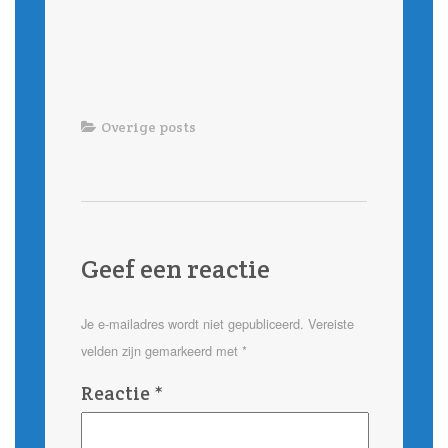
Overige posts
Geef een reactie
Je e-mailadres wordt niet gepubliceerd.
Vereiste
velden zijn gemarkeerd met
*
Reactie
*