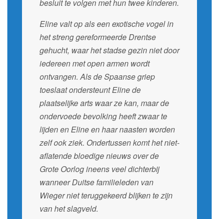
besluit te volgen met hun twee kinderen.
Eline valt op als een exotische vogel in
het streng gereformeerde Drentse
gehucht, waar het stadse gezin niet door
iedereen met open armen wordt
ontvangen. Als de Spaanse griep
toeslaat ondersteunt Eline de
plaatselijke arts waar ze kan, maar de
ondervoede bevolking heeft zwaar te
lijden en Eline en haar naasten worden
zelf ook ziek. Ondertussen komt het niet-
aflatende bloedige nieuws over de
Grote Oorlog ineens veel dichterbij
wanneer Duitse familieleden van
Wieger niet teruggekeerd blijken te zijn
van het slagveld.