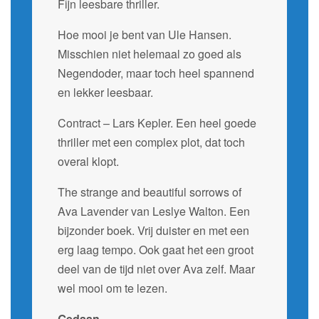
Fijn leesbare thriller.
Hoe mooi je bent van Ule Hansen.
Misschien niet helemaal zo goed als
Negendoder, maar toch heel spannend
en lekker leesbaar.
Contract – Lars Kepler. Een heel goede
thriller met een complex plot, dat toch
overal klopt.
The strange and beautiful sorrows of
Ava Lavender van Leslye Walton. Een
bijzonder boek. Vrij duister en met een
erg laag tempo. Ook gaat het een groot
deel van de tijd niet over Ava zelf. Maar
wel mooi om te lezen.
Gedaan