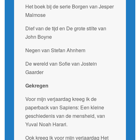
Het boek bij de serie Borgen van Jesper
Malmose
Dief van de tijd en De grote stilte van
John Boyne
Negen van Stefan Ahnhem
De wereld van Sofie van Jostein
Gaarder
Gekregen
Voor mijn verjaardag kreeg ik de
paperback van Sapiens: Een kleine
geschiedenis van de mensheid, van
Yuval Noah Harari.
Ook kreeg ik voor mijn verjaardag Het