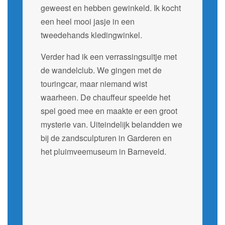
geweest en hebben gewinkeld. Ik kocht
een heel mooi jasje in een
tweedehands kledingwinkel.
Verder had ik een verrassingsuitje met
de wandelclub. We gingen met de
touringcar, maar niemand wist
waarheen. De chauffeur speelde het
spel goed mee en maakte er een groot
mysterie van. Uiteindelijk belandden we
bij de zandsculpturen in Garderen en
het pluimveemuseum in Barneveld.