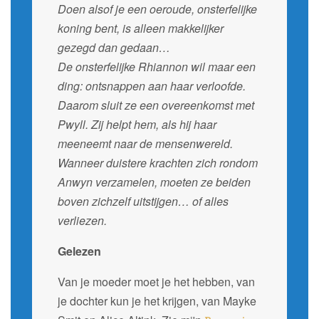
Doen alsof je een oeroude, onsterfelijke
koning bent, is alleen makkelijker
gezegd dan gedaan…
De onsterfelijke Rhiannon wil maar een
ding: ontsnappen aan haar verloofde.
Daarom sluit ze een overeenkomst met
Pwyll. Zij helpt hem, als hij haar
meeneemt naar de mensenwereld.
Wanneer duistere krachten zich rondom
Anwyn verzamelen, moeten ze beiden
boven zichzelf uitstijgen… of alles
verliezen.
Gelezen
Van je moeder moet je het hebben, van
je dochter kun je het krijgen, van Mayke