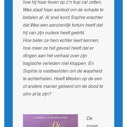
hoe hij haar leven op z’n kop zal zetten.
Wes slaat haar aanbod om de schade te
betalen af. Al snel komt Sophie erachter
dat Wes een aanzienlijk fortuin heeft dat
hij van zijn ouders heeft geërfd.
Hoe beter ze hem echter leert kennen,
hoe meer ze het gevoel heeft dat er
dingen aan het verhaal over zijn
tragische verleden niet kloppen. En
Sophie is vastbesloten om de waarheid
te achterhalen. Heeft Weston op de een
of andere manier geleerd om de dood te
slim af te zijn?
De
jonge