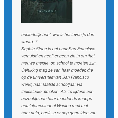
onsterfelijk bent, wat is het leven je dan
waard..?
Sophie Slone is net naar San Francisco
verhuisd en heeft er geen zin in om ‘het
nieuwe meisje’ op school te moeten zijn.
Gelukkig mag ze van haar moeder, die
op de universiteit van San Francisco
werkt, haar laatste schooljaar via
thuisstudie afmaken. Als ze tijdens een
bezoekje aan haar moeder de knappe
eerstejaarsstudent Weston ramt met
haar auto, heeft ze er nog geen idee van