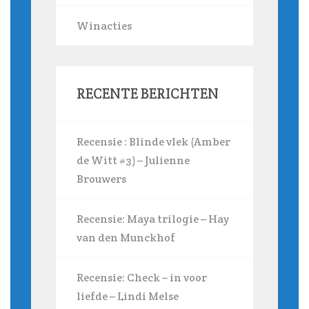
Winacties
RECENTE BERICHTEN
Recensie : Blinde vlek (Amber
de Witt #3) – Julienne
Brouwers
Recensie: Maya trilogie – Hay
van den Munckhof
Recensie: Check – in voor
liefde – Lindi Melse