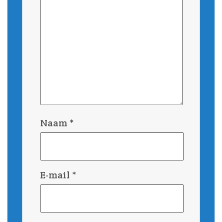
Naam
*
E-mail
*