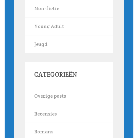
Non-fictie
Young Adult
Jeugd
CATEGORIEËN
Overige posts
Recensies
Romans