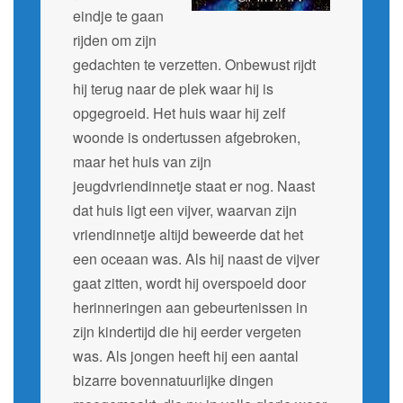
eindje te gaan
rijden om zijn
gedachten te verzetten. Onbewust rijdt
hij terug naar de plek waar hij is
opgegroeid. Het huis waar hij zelf
woonde is ondertussen afgebroken,
maar het huis van zijn
jeugdvriendinnetje staat er nog. Naast
dat huis ligt een vijver, waarvan zijn
vriendinnetje altijd beweerde dat het
een oceaan was. Als hij naast de vijver
gaat zitten, wordt hij overspoeld door
herinneringen aan gebeurtenissen in
zijn kindertijd die hij eerder vergeten
was. Als jongen heeft hij een aantal
bizarre bovennatuurlijke dingen