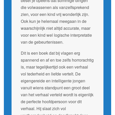
besef je opeens dat sommige dingen
die volwassenen als vanzelfsprekend
zien, voor een kind vrij wonderlijk zijn.
Ook kun je helemaal meegaan in de
waarschijnlijk niet altijd accurate, maar
voor een kind wel logische interpretatie
van de gebeurtenissen.
Dit is een boek dat bij vlagen erg
spannend en af en toe zelfs horrorachtig
is, maar tegelijkertijd ook een verhaal
vol tederheid en liefde vertelt. De
eigengereide en intelligente jongen
vanuit wiens standpunt een groot deel
van het verhaal verteld wordt is eigenlijk
de perfecte hoofdpersoon voor dit
verhaal. Hij slaat zich vol