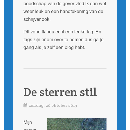
boodschap van de gever vind ik dan wel
weer leuk en een handtekening van de
schrijver ook.
Dit vond ik nou echt een leuke tag. En
tags zijn er om over te nemen dus ga je
gang als je zelf een blog hebt.
De sterren stil
zondag, 20 oktober 2013
Mijn
eerste