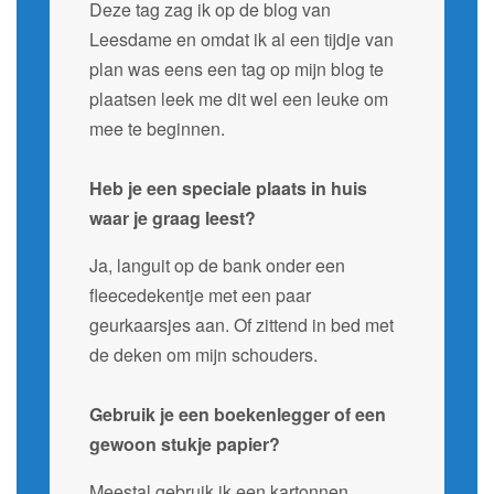
Deze tag zag ik op de blog van
Leesdame en omdat ik al een tijdje van
plan was eens een tag op mijn blog te
plaatsen leek me dit wel een leuke om
mee te beginnen.
Heb je een speciale plaats in huis
waar je graag leest?
Ja, languit op de bank onder een
fleecedekentje met een paar
geurkaarsjes aan. Of zittend in bed met
de deken om mijn schouders.
Gebruik je een boekenlegger of een
gewoon stukje papier?
Meestal gebruik ik een kartonnen