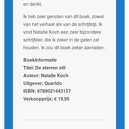
en denkt.
Ik heb zeer genoten van dit boek, zowel
van het verhaal als van de schrijfstijl. Ik
vind Natalie Koch een zeer bijzondere
schrijfster, die ik zeker in de gaten zal
houden. Ik zou dit boek zeker aanraden.
Boekinformatie
Titel: De sterren stil
Auteur: Natalie Koch
Uitgever: Querido
ISBN:
9789021443157
Verkoopprijs: € 19,95