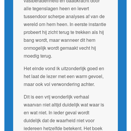
vastberadenheid en daadkracht door
alle tegenslagen heen en levert
tussendoor scherpe analyses af van de
wereld om hem heen. In eerste instantie
probeert hij zicht terug te trekken als hij
bang wordt, maar wanneer dit hem
onmogelijk wordt gemaakt vecht hij
moedig terug.
Het einde vond ik uitzonderlijk goed en
het laat de lezer met een warm gevoel,
maar ook vol verwondering achter.
Dit is een vrij wonderlijk verhaal
waarvan niet altijd duidelijk wat waar is
en wat niet. In ieder geval wordt
duidelijk dat de waarheid niet voor
iedereen hetzelfde betekent. Het boek