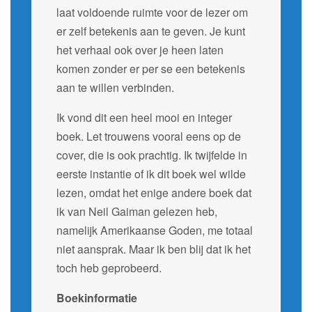
laat voldoende ruimte voor de lezer om
er zelf betekenis aan te geven. Je kunt
het verhaal ook over je heen laten
komen zonder er per se een betekenis
aan te willen verbinden.
Ik vond dit een heel mooi en integer
boek. Let trouwens vooral eens op de
cover, die is ook prachtig. Ik twijfelde in
eerste instantie of ik dit boek wel wilde
lezen, omdat het enige andere boek dat
ik van Neil Gaiman gelezen heb,
namelijk Amerikaanse Goden, me totaal
niet aansprak. Maar ik ben blij dat ik het
toch heb geprobeerd.
Boekinformatie