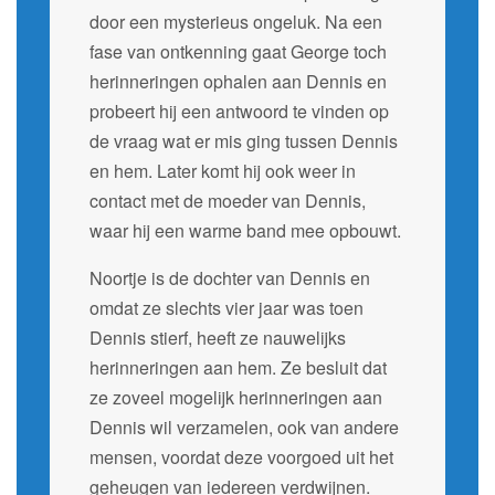
door een mysterieus ongeluk. Na een
fase van ontkenning gaat George toch
herinneringen ophalen aan Dennis en
probeert hij een antwoord te vinden op
de vraag wat er mis ging tussen Dennis
en hem. Later komt hij ook weer in
contact met de moeder van Dennis,
waar hij een warme band mee opbouwt.
Noortje is de dochter van Dennis en
omdat ze slechts vier jaar was toen
Dennis stierf, heeft ze nauwelijks
herinneringen aan hem. Ze besluit dat
ze zoveel mogelijk herinneringen aan
Dennis wil verzamelen, ook van andere
mensen, voordat deze voorgoed uit het
geheugen van iedereen verdwijnen.