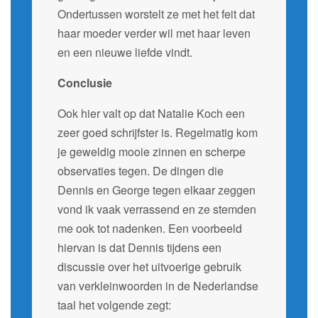
Ondertussen worstelt ze met het feit dat
haar moeder verder wil met haar leven
en een nieuwe liefde vindt.
Conclusie
Ook hier valt op dat Natalie Koch een
zeer goed schrijfster is. Regelmatig kom
je geweldig mooie zinnen en scherpe
observaties tegen. De dingen die
Dennis en George tegen elkaar zeggen
vond ik vaak verrassend en ze stemden
me ook tot nadenken. Een voorbeeld
hiervan is dat Dennis tijdens een
discussie over het uitvoerige gebruik
van verkleinwoorden in de Nederlandse
taal het volgende zegt: