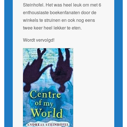
Steinhofel. Het was heel leuk om met 6
enthousiaste boekenfanaten door de
winkels te struinen en ook nog eens
twee keer heel lekker te eten.
Wordt vervolgd!