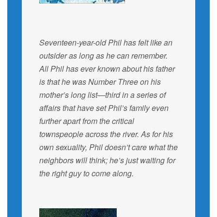
Seventeen-year-old Phil has felt like an
outsider as long as he can remember.
All Phil has ever known about his father
is that he was Number Three on his
mother’s long list—third in a series of
affairs that have set Phil’s family even
further apart from the critical
townspeople across the river. As for his
own sexuality, Phil doesn’t care what the
neighbors will think; he’s just waiting for
the right guy to come along.