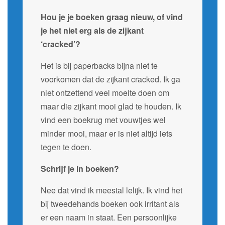
Hou je je boeken graag nieuw, of vind
je het niet erg als de zijkant
‘cracked’?
Het is bij paperbacks bijna niet te
voorkomen dat de zijkant cracked. Ik ga
niet ontzettend veel moeite doen om
maar die zijkant mooi glad te houden. Ik
vind een boekrug met vouwtjes wel
minder mooi, maar er is niet altijd iets
tegen te doen.
Schrijf je in boeken?
Nee dat vind ik meestal lelijk. Ik vind het
bij tweedehands boeken ook irritant als
er een naam in staat. Een persoonlijke