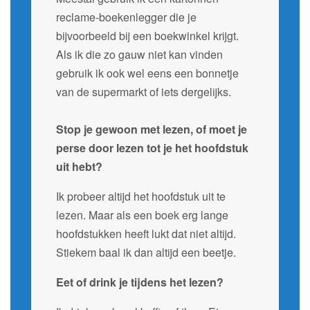
reclame-boekenlegger die je
bijvoorbeeld bij een boekwinkel krijgt.
Als ik die zo gauw niet kan vinden
gebruik ik ook wel eens een bonnetje
van de supermarkt of iets dergelijks.
Stop je gewoon met lezen, of moet je
perse door lezen tot je het hoofdstuk
uit hebt?
Ik probeer altijd het hoofdstuk uit te
lezen. Maar als een boek erg lange
hoofdstukken heeft lukt dat niet altijd.
Stiekem baal ik dan altijd een beetje.
Eet of drink je tijdens het lezen?