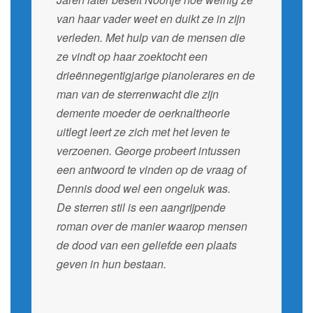
van haar vader weet en duikt ze in zijn
verleden. Met hulp van de mensen die
ze vindt op haar zoektocht een
drieënnegentigjarige pianolerares en de
man van de sterrenwacht die zijn
demente moeder de oerknaltheorie
uitlegt leert ze zich met het leven te
verzoenen. George probeert intussen
een antwoord te vinden op de vraag of
Dennis dood wel een ongeluk was.
De sterren stil is een aangrijpende
roman over de manier waarop mensen
de dood van een geliefde een plaats
geven in hun bestaan.