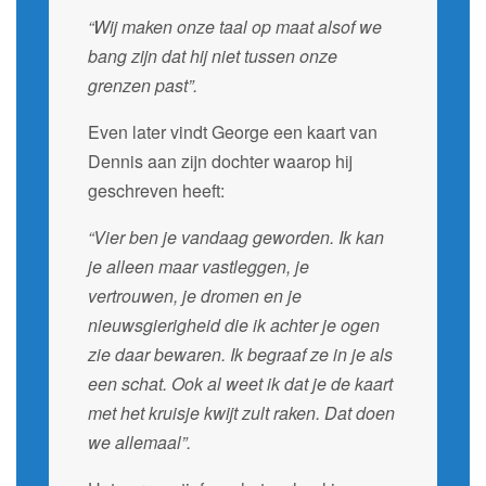
“Wij maken onze taal op maat alsof we
bang zijn dat hij niet tussen onze
grenzen past”.
Even later vindt George een kaart van
Dennis aan zijn dochter waarop hij
geschreven heeft:
“Vier ben je vandaag geworden. Ik kan
je alleen maar vastleggen, je
vertrouwen, je dromen en je
nieuwsgierigheid die ik achter je ogen
zie daar bewaren. Ik begraaf ze in je als
een schat. Ook al weet ik dat je de kaart
met het kruisje kwijt zult raken. Dat doen
we allemaal”.