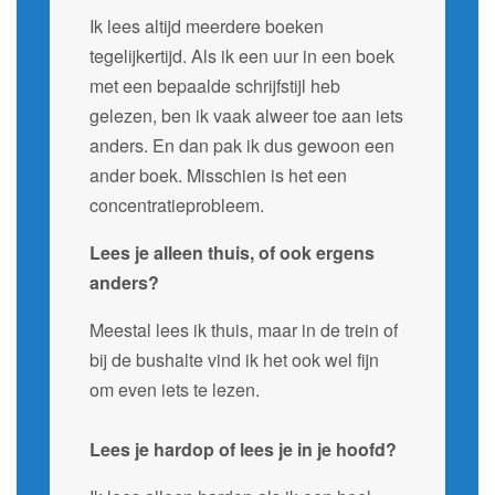
Ik lees altijd meerdere boeken
tegelijkertijd. Als ik een uur in een boek
met een bepaalde schrijfstijl heb
gelezen, ben ik vaak alweer toe aan iets
anders. En dan pak ik dus gewoon een
ander boek. Misschien is het een
concentratieprobleem.
Lees je alleen thuis, of ook ergens
anders?
Meestal lees ik thuis, maar in de trein of
bij de bushalte vind ik het ook wel fijn
om even iets te lezen.
Lees je hardop of lees je in je hoofd?