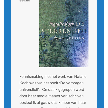
kennismaking met het werk van Natalie
Koch was via het boek “De verborgen
universiteit”. Omdat ik gegrepen werd
door haar mooie manier van schrijven
besloot ik al gauw dat ik meer van haar