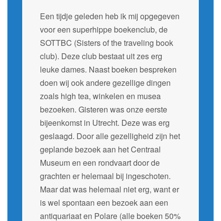
Een tijdje geleden heb ik mij opgegeven
voor een superhippe boekenclub, de
SOTTBC (Sisters of the traveling book
club). Deze club bestaat uit zes erg
leuke dames. Naast boeken bespreken
doen wij ook andere gezellige dingen
zoals high tea, winkelen en musea
bezoeken. Gisteren was onze eerste
bijeenkomst in Utrecht. Deze was erg
geslaagd. Door alle gezelligheid zijn het
geplande bezoek aan het Centraal
Museum en een rondvaart door de
grachten er helemaal bij ingeschoten.
Maar dat was helemaal niet erg, want er
is wel spontaan een bezoek aan een
antiquariaat en Polare (alle boeken 50%